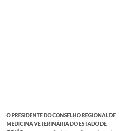
O PRESIDENTE DO CONSELHO REGIONAL DE
MEDICINA VETERINÁRIA DO ESTADO DE