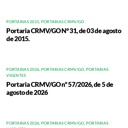
PORTARIAS 2015
,
PORTARIAS CRMV/GO
Portaria CRMV/GO N° 31, de 03 de agosto
de 2015.
PORTARIAS 2026
,
PORTARIAS CRMV/GO
,
PORTARIAS
VIGENTES
Portaria CRMV/GO nº 57/2026, de 5 de
agosto de 2026
PORTARIAS 2026
,
PORTARIAS CRMV/GO
,
PORTARIAS