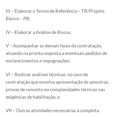
III – Elaborar o Termo de Referência – TR/Projeto
Básico – PB;
IV – Elaborar a Análise de Riscos;
V – Acompanhar as demais fases da contratação,
atuando na pronta resposta a eventuais pedidos de
esclarecimentos e impugnações;
VI – Realizar análises técnicas, no caso de
contratação que envolva apresentação de amostras,
provas de conceito ou complexidades técnicas nas
exigências de habilitação; e
VII – Outras atividades necessárias à completa