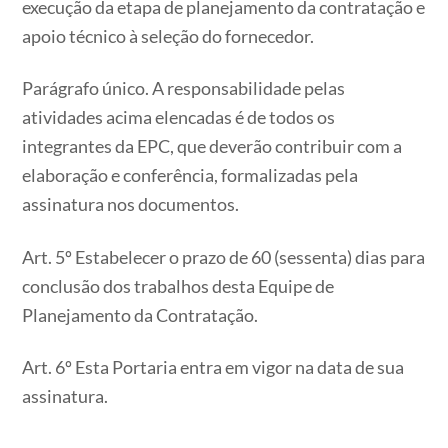
execução da etapa de planejamento da contratação e
apoio técnico à seleção do fornecedor.
Parágrafo único. A responsabilidade pelas
atividades acima elencadas é de todos os
integrantes da EPC, que deverão contribuir com a
elaboração e conferência, formalizadas pela
assinatura nos documentos.
Art. 5º Estabelecer o prazo de 60 (sessenta) dias para
conclusão dos trabalhos desta Equipe de
Planejamento da Contratação.
Art. 6º Esta Portaria entra em vigor na data de sua
assinatura.