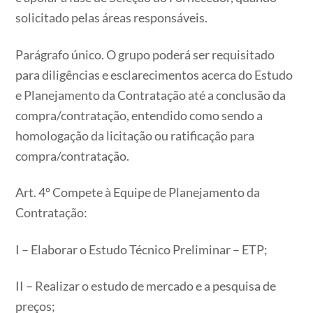
solicitado pelas áreas responsáveis.
Parágrafo único. O grupo poderá ser requisitado
para diligências e esclarecimentos acerca do Estudo
e Planejamento da Contratação até a conclusão da
compra/contratação, entendido como sendo a
homologação da licitação ou ratificação para
compra/contratação.
Art. 4º Compete à Equipe de Planejamento da
Contratação:
I – Elaborar o Estudo Técnico Preliminar – ETP;
II – Realizar o estudo de mercado e a pesquisa de
preços;