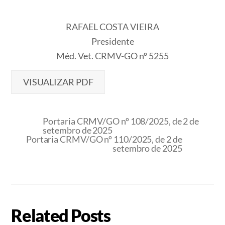
RAFAEL COSTA VIEIRA
Presidente
Méd. Vet. CRMV-GO nº 5255
VISUALIZAR PDF
Portaria CRMV/GO nº 108/2025, de 2 de
setembro de 2025
Portaria CRMV/GO nº 110/2025, de 2 de
setembro de 2025
Related Posts