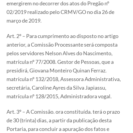
emergirem no decorrer dos atos do Pregão nº
02/2019 realizado pelo CRMV/GO no dia 26 de
março de 2019.
Art. 2º – Para cumprimento ao disposto no artigo
anterior, a Comissão Processante será composta
pelos servidores Nelson Alves do Nascimento,
matrícula nº 77/2008. Gestor de Pessoas, que a
presidirá, Giovana Monteiro Quinan Ferraz.
matrícula nº 132/2018, Assessora Administrativa,
secretária, Caroline Ayres da Silva Japiassu,
matrícula nº 128/2015, Administradora vogal.
Art. 3º – A Comissão. ora constituída. terá o prazo
de 30 (trinta) dias, a partir da publicação desta
Portaria, para concluir a apuração dos fatos e