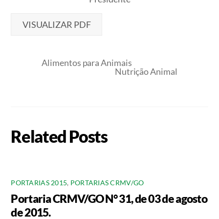
VISUALIZAR PDF
Alimentos para Animais
Nutrição Animal
Related Posts
PORTARIAS 2015
,
PORTARIAS CRMV/GO
Portaria CRMV/GO N° 31, de 03 de agosto
de 2015.