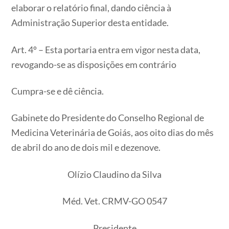
elaborar o relatório final, dando ciência à
Administração Superior desta entidade.
Art. 4º – Esta portaria entra em vigor nesta data,
revogando-se as disposições em contrário
Cumpra-se e dê ciência.
Gabinete do Presidente do Conselho Regional de
Medicina Veterinária de Goiás, aos oito dias do mês
de abril do ano de dois mil e dezenove.
Olízio Claudino da Silva
Méd. Vet. CRMV-GO 0547
Presidente