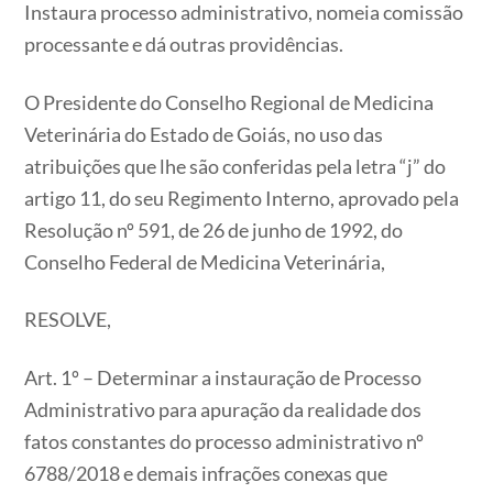
Instaura processo administrativo, nomeia comissão
processante e dá outras providências.
O Presidente do Conselho Regional de Medicina
Veterinária do Estado de Goiás, no uso das
atribuições que lhe são conferidas pela letra “j” do
artigo 11, do seu Regimento Interno, aprovado pela
Resolução nº 591, de 26 de junho de 1992, do
Conselho Federal de Medicina Veterinária,
RESOLVE,
Art. 1º – Determinar a instauração de Processo
Administrativo para apuração da realidade dos
fatos constantes do processo administrativo nº
6788/2018 e demais infrações conexas que