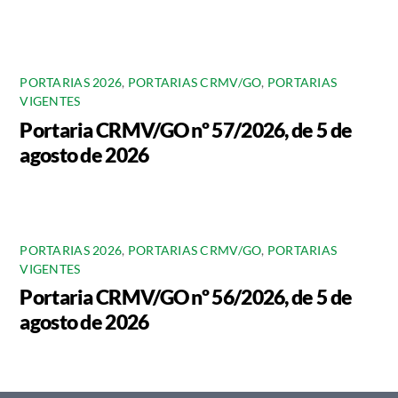
PORTARIAS 2026
,
PORTARIAS CRMV/GO
,
PORTARIAS
VIGENTES
Portaria CRMV/GO nº 57/2026, de 5 de
agosto de 2026
PORTARIAS 2026
,
PORTARIAS CRMV/GO
,
PORTARIAS
VIGENTES
Portaria CRMV/GO nº 56/2026, de 5 de
agosto de 2026