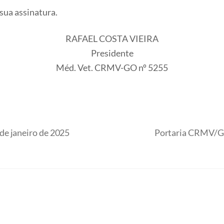
 sua assinatura.
RAFAEL COSTA VIEIRA
Presidente
Méd. Vet. CRMV-GO nº 5255
de janeiro de 2025
Portaria CRMV/GO 