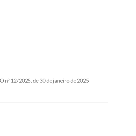
nº 12/2025, de 30 de janeiro de 2025