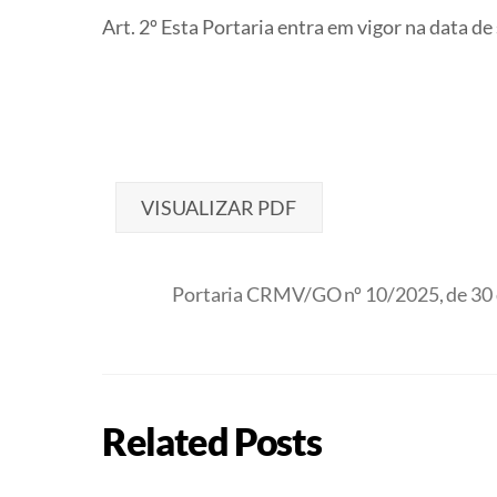
Art. 2º Esta Portaria entra em vigor na data de
VISUALIZAR PDF
Portaria CRMV/GO nº 10/2025, de 30 
Related Posts