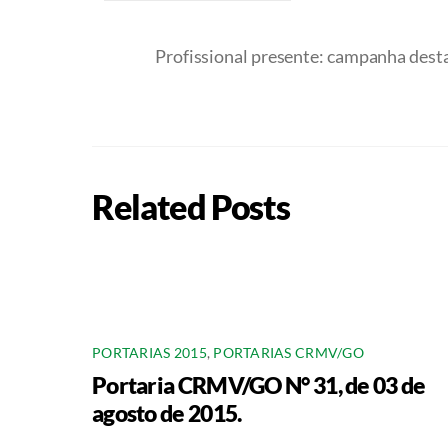
Profissional presente: campanha desta
Related Posts
PORTARIAS 2015
,
PORTARIAS CRMV/GO
Portaria CRMV/GO N° 31, de 03 de
agosto de 2015.