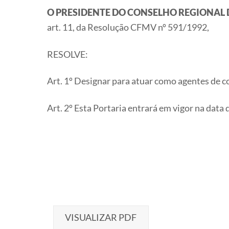
O PRESIDENTE DO CONSELHO REGIONAL 
art. 11, da Resolução CFMV nº 591/1992,
RESOLVE:
Art. 1º Designar para atuar como agentes de 
Art. 2º Esta Portaria entrará em vigor na data 
VISUALIZAR PDF