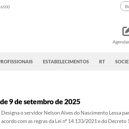
-6500
Agenda
PROFISSIONAIS
ESTABELECIMENTOS
RT
SOCI
de 9 de setembro de 2025
Designa o servidor Nelson Alves do Nascimento Lessa pa
acordo com as regras da Lei nº 14.133/2021 e do Decreto