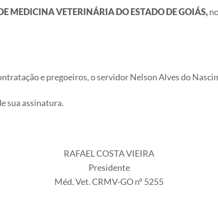
DE MEDICINA VETERINÁRIA DO ESTADO DE GOIÁS,
no
contratação e pregoeiros, o servidor Nelson Alves do Nas
de sua assinatura.
RAFAEL COSTA VIEIRA
Presidente
Méd. Vet. CRMV-GO nº 5255