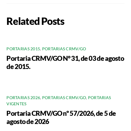
Related Posts
PORTARIAS 2015
,
PORTARIAS CRMV/GO
Portaria CRMV/GO N° 31, de 03 de agosto
de 2015.
PORTARIAS 2026
,
PORTARIAS CRMV/GO
,
PORTARIAS
VIGENTES
Portaria CRMV/GO nº 57/2026, de 5 de
agosto de 2026