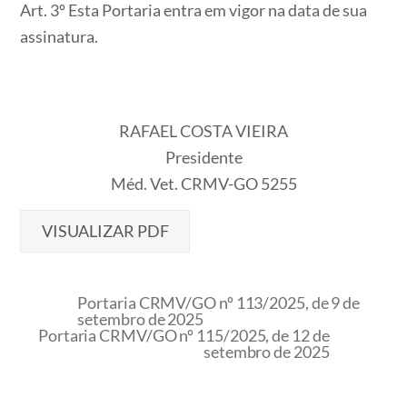
​​​​​​​Art. 3º Esta Portaria entra em vigor na data de sua
assinatura.
RAFAEL COSTA VIEIRA
Presidente
Méd. Vet. CRMV-GO 5255
VISUALIZAR PDF
Portaria CRMV/GO nº 113/2025, de 9 de
setembro de 2025
Portaria CRMV/GO nº 115/2025, de 12 de
setembro de 2025