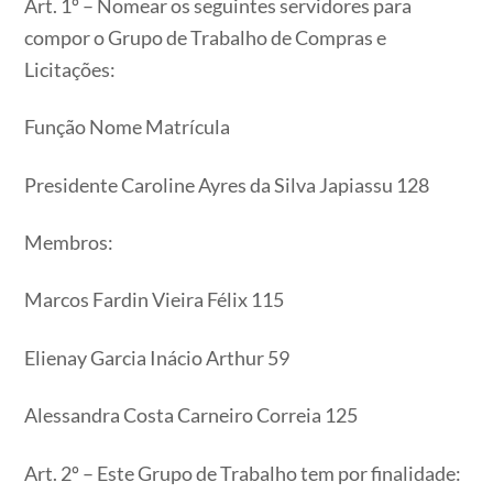
Art. 1º – Nomear os seguintes servidores para
compor o Grupo de Trabalho de Compras e
Licitações:
Função Nome Matrícula
Presidente Caroline Ayres da Silva Japiassu 128
Membros:
Marcos Fardin Vieira Félix 115
Elienay Garcia Inácio Arthur 59
Alessandra Costa Carneiro Correia 125
Art. 2º – Este Grupo de Trabalho tem por finalidade: