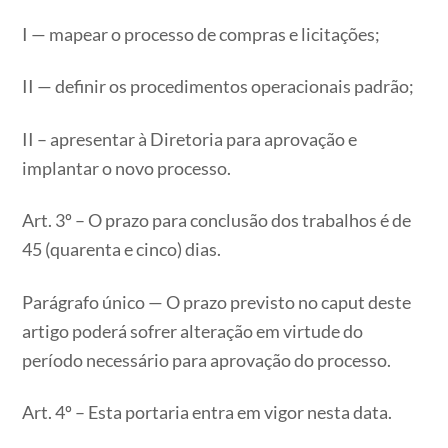
I — mapear o processo de compras e licitações;
II — definir os procedimentos operacionais padrão;
II – apresentar à Diretoria para aprovação e
implantar o novo processo.
Art. 3º – O prazo para conclusão dos trabalhos é de
45 (quarenta e cinco) dias.
Parágrafo único — O prazo previsto no caput deste
artigo poderá sofrer alteração em virtude do
período necessário para aprovação do processo.
Art. 4º – Esta portaria entra em vigor nesta data.