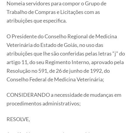
Nomeia servidores para compor o Grupo de
Trabalho de Compras e Licitações com as
atribuições que especifica.
O Presidente do Conselho Regional de Medicina
Veterinária do Estado de Goiás, no uso das
atribuições que lhe são conferidas pelas letras “j” do
artigo 11, do seu Regimento Interno, aprovado pela
Resolução no 591, de 26 de junho de 1992, do
Conselho Federal de Medicina Veterinária;
CONSIDERANDO a necessidade de mudanças em
procedimentos administrativos;
RESOLVE,