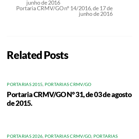
junho de 2016
Portaria CRMV/GO nº 14/2016, de 17 de
junho de 2016
Related Posts
PORTARIAS 2015
,
PORTARIAS CRMV/GO
Portaria CRMV/GO N° 31, de 03 de agosto
de 2015.
PORTARIAS 2026
,
PORTARIAS CRMV/GO
,
PORTARIAS