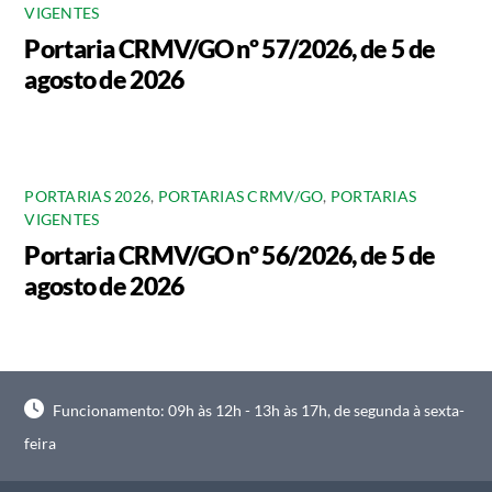
VIGENTES
Portaria CRMV/GO nº 57/2026, de 5 de
agosto de 2026
PORTARIAS 2026
,
PORTARIAS CRMV/GO
,
PORTARIAS
VIGENTES
Portaria CRMV/GO nº 56/2026, de 5 de
agosto de 2026
Funcionamento: 09h às 12h - 13h às 17h, de segunda à sexta-
feira