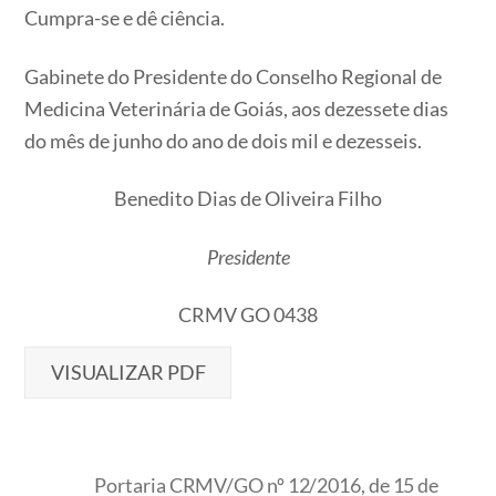
Cumpra-se e dê ciência.
Gabinete do Presidente do Conselho Regional de
Medicina Veterinária de Goiás, aos dezessete dias
do mês de junho do ano de dois mil e dezesseis.
Benedito Dias de Oliveira Filho
Presidente
CRMV GO 0438
VISUALIZAR PDF
Portaria CRMV/GO nº 12/2016, de 15 de