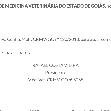
DE MEDICINA VETERINÁRIA DO ESTADO DE GOIÁS,
no
Silva Cunha, Matr. CRMV/GO nº 120/2013, para atuar como 
de sua assinatura.
RAFAEL COSTA VIEIRA
Presidente
Méd. Vet. CRMV-GO nº 5255