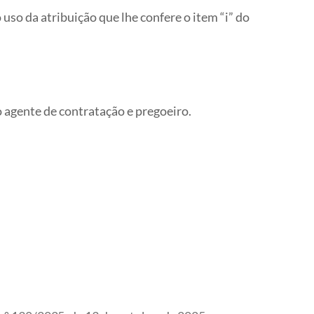
 uso da atribuição que lhe confere o item “i” do
agente de contratação e pregoeiro.