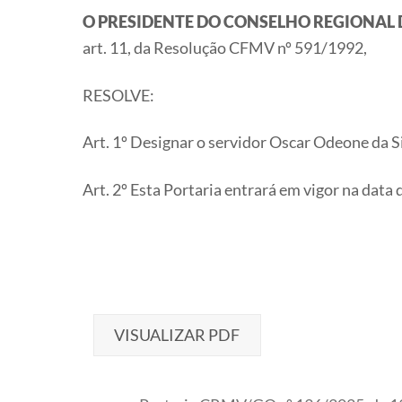
O PRESIDENTE DO CONSELHO REGIONAL 
art. 11, da Resolução CFMV nº 591/1992,
RESOLVE:
Art. 1º Designar o servidor Oscar Odeone da 
Art. 2º Esta Portaria entrará em vigor na data 
VISUALIZAR PDF