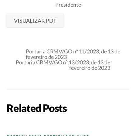
Presidente
VISUALIZAR PDF
Portaria CRMV/GO nº 11/2023, de 13 de
fevereiro de 2023
Portaria CRMV/GO nº 13/2023, de 13 de
fevereiro de 2023
Related Posts