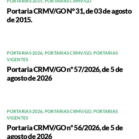
PORTARIAS 2015
,
PORTARIAS CRMV/GO
Portaria CRMV/GO N° 31, de 03 de agosto
de 2015.
PORTARIAS 2026
,
PORTARIAS CRMV/GO
,
PORTARIAS
VIGENTES
Portaria CRMV/GO nº 57/2026, de 5 de
agosto de 2026
PORTARIAS 2026
,
PORTARIAS CRMV/GO
,
PORTARIAS
VIGENTES
Portaria CRMV/GO nº 56/2026, de 5 de
agosto de 2026