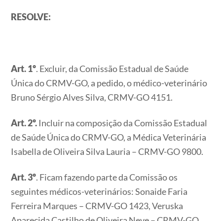
RESOLVE:
Art. 1º
. Excluir, da Comissão Estadual de Saúde
Única do CRMV-GO, a pedido, o médico-veterinário
Bruno Sérgio Alves Silva, CRMV-GO 4151.
Art. 2º.
Incluir na composição da Comissão Estadual
de Saúde Única do CRMV-GO, a Médica Veterinária
Isabella de Oliveira Silva Lauria – CRMV-GO 9800.
Art. 3º
. Ficam fazendo parte da Comissão os
seguintes médicos-veterinários: Sonaide Faria
Ferreira Marques – CRMV-GO 1423, Veruska
Aparecida Castilho de Oliveira Neve – CRMV-GO