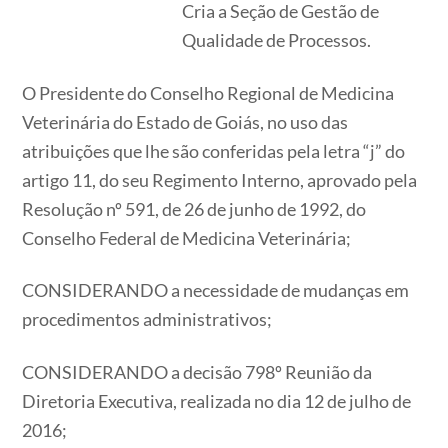
Cria a Seção de Gestão de
Qualidade de Processos.
O Presidente do Conselho Regional de Medicina
Veterinária do Estado de Goiás, no uso das
atribuições que lhe são conferidas pela letra “j” do
artigo 11, do seu Regimento Interno, aprovado pela
Resolução nº 591, de 26 de junho de 1992, do
Conselho Federal de Medicina Veterinária;
CONSIDERANDO a necessidade de mudanças em
procedimentos administrativos;
CONSIDERANDO a decisão 798º Reunião da
Diretoria Executiva, realizada no dia 12 de julho de
2016;