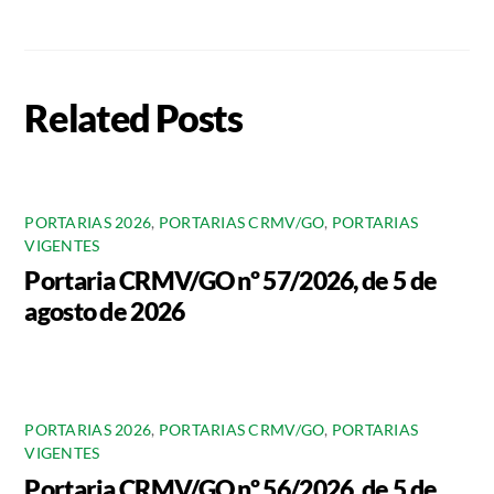
Related Posts
PORTARIAS 2026
,
PORTARIAS CRMV/GO
,
PORTARIAS
VIGENTES
Portaria CRMV/GO nº 57/2026, de 5 de
agosto de 2026
PORTARIAS 2026
,
PORTARIAS CRMV/GO
,
PORTARIAS
VIGENTES
Portaria CRMV/GO nº 56/2026, de 5 de