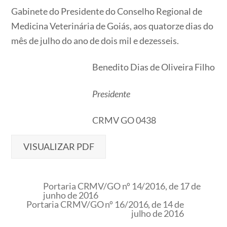
Gabinete do Presidente do Conselho Regional de
Medicina Veterinária de Goiás, aos quatorze dias do
mês de julho do ano de dois mil e dezesseis.
Benedito Dias de Oliveira Filho
Presidente
CRMV GO 0438
VISUALIZAR PDF
Portaria CRMV/GO nº 14/2016, de 17 de
junho de 2016
Portaria CRMV/GO nº 16/2016, de 14 de
julho de 2016