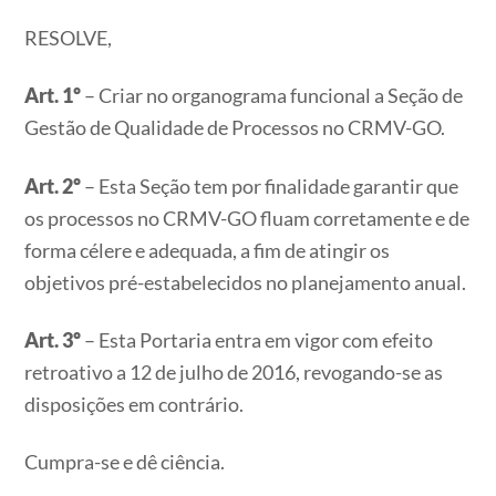
RESOLVE,
Art. 1º
– Criar no organograma funcional a Seção de
Gestão de Qualidade de Processos no CRMV-GO.
Art. 2º
– Esta Seção tem por finalidade garantir que
os processos no CRMV-GO fluam corretamente e de
forma célere e adequada, a fim de atingir os
objetivos pré-estabelecidos no planejamento anual.
Art. 3º
– Esta Portaria entra em vigor com efeito
retroativo a 12 de julho de 2016, revogando-se as
disposições em contrário.
Cumpra-se e dê ciência.