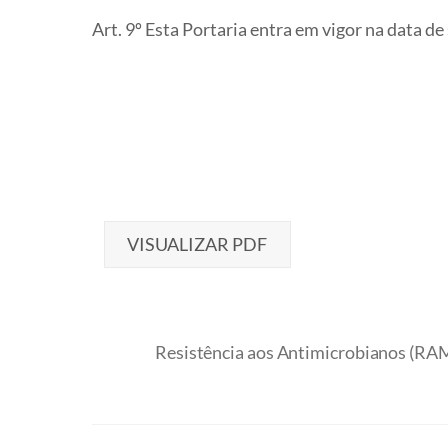
Art. 9º Esta Portaria entra em vigor na data 
VISUALIZAR PDF
Resistência aos Antimicrobianos (RAM