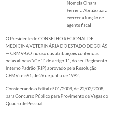
Nomeia Cinara
Ferreira Abraão para
exercer a função de
agente fiscal
O Presidente do CONSELHO REGIONAL DE
MEDICINA VETERINÁRIA DO ESTADO DE GOIÁS
— CRMV-GO, no uso das atribuições conferidas
pelas alíneas “a” e “i” do artigo 11, do seu Regimento
Interno Padrão (RIP) aprovado pela Resolução
CFMV nº 591, de 26 de junho de 1992;
Considerando o Edital nº 01/2008, de 22/02/2008,
para Concurso Público para Provimento de Vagas do
Quadro de Pessoal,