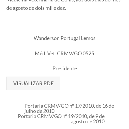
de agosto de dois mil e dez.
Wanderson Portugal Lemos
Méd. Vet. CRMV/GO 0525
Presidente
VISUALIZAR PDF
Portaria CRMV/GO nº 17/2010, de 16 de
julho de 2010
Portaria CRMV/GO nº 19/2010, de 9 de
agosto de 2010