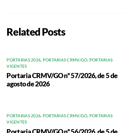
Related Posts
PORTARIAS 2026
,
PORTARIAS CRMV/GO
,
PORTARIAS
VIGENTES
Portaria CRMV/GO nº 57/2026, de 5 de
agosto de 2026
PORTARIAS 2026
,
PORTARIAS CRMV/GO
,
PORTARIAS
VIGENTES
Portaria CRMV/GO nº 56/2026, de 5 de