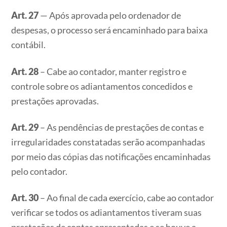
Art. 27
— Após aprovada pelo ordenador de
despesas, o processo será encaminhado para baixa
contábil.
Art. 28
– Cabe ao contador, manter registro e
controle sobre os adiantamentos concedidos e
prestações aprovadas.
Art. 29
– As pendências de prestações de contas e
irregularidades constatadas serão acompanhadas
por meio das cópias das notificações encaminhadas
pelo contador.
Art. 30
– Ao final de cada exercício, cabe ao contador
verificar se todos os adiantamentos tiveram suas