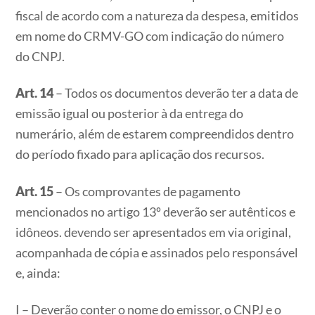
fiscal de acordo com a natureza da despesa, emitidos
em nome do CRMV-GO com indicação do número
do CNPJ.
Art. 14
– Todos os documentos deverão ter a data de
emissão igual ou posterior à da entrega do
numerário, além de estarem compreendidos dentro
do período fixado para aplicação dos recursos.
Art. 15
– Os comprovantes de pagamento
mencionados no artigo 13º deverão ser autênticos e
idôneos. devendo ser apresentados em via original,
acompanhada de cópia e assinados pelo responsável
e, ainda:
I – Deverão conter o nome do emissor, o CNPJ e o