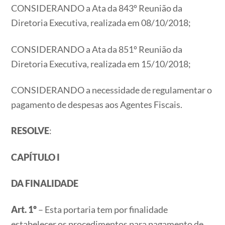
CONSIDERANDO a Ata da 843º Reunião da
Diretoria Executiva, realizada em 08/10/2018;
CONSIDERANDO a Ata da 851º Reunião da
Diretoria Executiva, realizada em 15/10/2018;
CONSIDERANDO a necessidade de regulamentar o
pagamento de despesas aos Agentes Fiscais.
RESOLVE
:
CAPÍTULO I
DA FINALIDADE
Art. 1º
– Esta portaria tem por finalidade
estabelecer os procedimentos para pagamento de