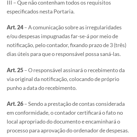
III – Que não contenham todos os requisitos
especificados nesta Portaria.
Art. 24
– A comunicação sobre as irregularidades
e/ou despesas impugnadas far-se-á por meio de
notificação, pelo contador, fixando prazo de 3 (três)
dias úteis para que o responsável possa saná-las.
Art. 25
– O responsável assinará o recebimento da
via original da notificação, colocando de próprio
punho a data do recebimento.
Art. 26
– Sendo a prestação de contas considerada
em conformidade, o contador certificará o fato no
local apropriado do documento e encaminhará o
processo para aprovação do ordenador de despesas.