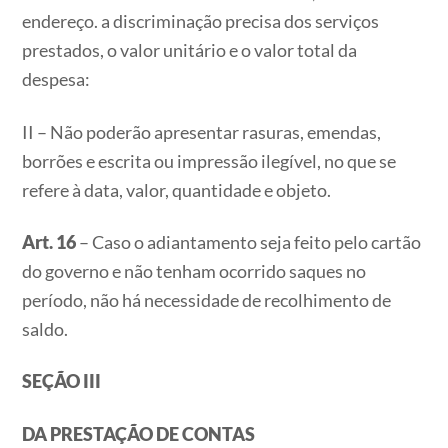
endereço. a discriminação precisa dos serviços
prestados, o valor unitário e o valor total da
despesa:
II – Não poderão apresentar rasuras, emendas,
borrões e escrita ou impressão ilegível, no que se
refere à data, valor, quantidade e objeto.
Art. 16
– Caso o adiantamento seja feito pelo cartão
do governo e não tenham ocorrido saques no
período, não há necessidade de recolhimento de
saldo.
SEÇÃO III
DA PRESTAÇÃO DE CONTAS