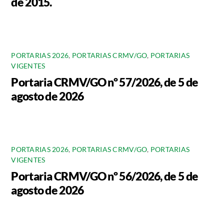
de 2015.
PORTARIAS 2026
,
PORTARIAS CRMV/GO
,
PORTARIAS
VIGENTES
Portaria CRMV/GO nº 57/2026, de 5 de
agosto de 2026
PORTARIAS 2026
,
PORTARIAS CRMV/GO
,
PORTARIAS
VIGENTES
Portaria CRMV/GO nº 56/2026, de 5 de
agosto de 2026