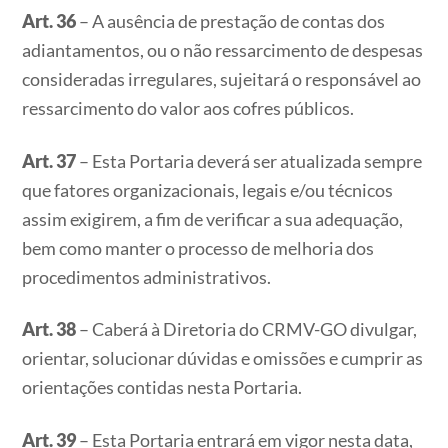
Art. 36
– A ausência de prestação de contas dos
adiantamentos, ou o não ressarcimento de despesas
consideradas irregulares, sujeitará o responsável ao
ressarcimento do valor aos cofres públicos.
Art. 37
– Esta Portaria deverá ser atualizada sempre
que fatores organizacionais, legais e/ou técnicos
assim exigirem, a fim de verificar a sua adequação,
bem como manter o processo de melhoria dos
procedimentos administrativos.
Art. 38
– Caberá à Diretoria do CRMV-GO divulgar,
orientar, solucionar dúvidas e omissões e cumprir as
orientações contidas nesta Portaria.
Art. 39
– Esta Portaria entrará em vigor nesta data,