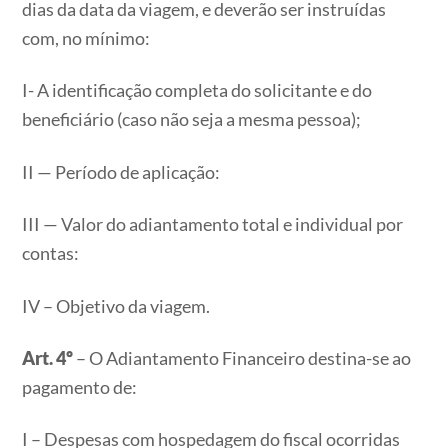
dias da data da viagem, e deverão ser instruídas
com, no mínimo:
I- A identificação completa do solicitante e do
beneficiário (caso não seja a mesma pessoa);
II — Período de aplicação:
III — Valor do adiantamento total e individual por
contas:
IV – Objetivo da viagem.
Art. 4º
– O Adiantamento Financeiro destina-se ao
pagamento de:
I – Despesas com hospedagem do fiscal ocorridas