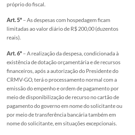
próprio do fiscal.
Art. 5º
– As despesas com hospedagem ficam
limitadas ao valor diário de R$ 200,00 (duzentos
reais).
Art. 6º
– A realização da despesa, condicionada à
existência de dotação orçamentária e de recursos
financeiros, após a autorização do Presidente do
CRMV-GO, terá o processamento normal com a
emissão do empenho e ordem de pagamento por
meio de disponibilização de recurso no cartão de
pagamento do governo em nome do solicitante ou
por meio de transferência bancária também em
nome do solicitante, em situações excepcionais.