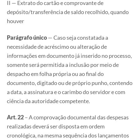
II — Extrato do cartão e comprovante de
depósito/transferência de saldo recolhido, quando
houver
Parágrafo único
— Caso seja constatada a
necessidade de acréscimo ou alteração de
informações em documento já inserido no processo,
somente será permitida a inclusão por meio de
despacho em folha própria ou ao final do
documento, digitado ou de próprio punho, contendo
a data, a assinatura e o carimbo do servidor e com
ciência da autoridade competente.
Art. 22
– A comprovação documental das despesas
realizadas deverá ser disposta em ordem
cronológica, na mesma sequência dos lançamentos