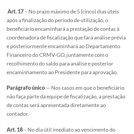
Art. 17
– No prazo máximo de 5 (cinco) dias úteis
após a finalização do período de utilização, o
beneficiário encaminhará a prestação de contas à
coordenadora de fiscalização que fará análise prévia
e posteriormente encaminhará ao Departamento
Financeiro do CRMV-GO, juntamente com o
recolhimento do saldo para análise e posterior
encaminhamento ao Presidente para aprovação.
Parágrafo único
— Nos casos em que o beneficiário
não faça parte da equipe de fiscalização, a prestação
de contas será apresentada diretamente ao
contador.
Art. 18
– No dia útil imediato ao vencimento do