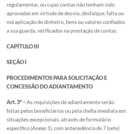
regulamentar, ou cujas contas não tenham sido
aprovadas em virtude de desvio, desfalque, falta ou
má aplicação de dinheiro, bens ou valores confiados
a sua guarda, verificados na prestação de contas.
CAPÍTULO III
SEÇÃO I
PROCEDIMENTOS PARA SOLICITAÇÃO E
CONCESSÃO DO ADIANTAMENTO
Art. 3º –
As requisições de adiantamento serão
feitas pelos beneficiários ou pela chefia imediata em
situações excepcionais, através de formulário
especifico (Anexo 1). com antecedência de 7 (sete)