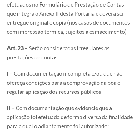
efetuados no Formulário de Prestação de Contas
que integra o Anexo II desta Portaria e deverá ser
entregue original e cópia (nos casos de documentos
com impressão térmica, sujeitos a esmaecimento).
Art. 23
– Serão consideradas irregulares as
prestações de contas:
I – Com documentação incompleta e/ou que não
ofereça condições para a comprovação da boa e
regular aplicação dos recursos públicos:
II – Com documentação que evidencie que a
aplicação foi efetuada de forma diversa da finalidade
para a qual o adiantamento foi autorizado;