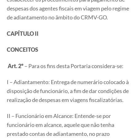
despesas dos agentes fiscais em viagem pelo regime
de adiantamento no âmbito do CRMV-GO.
CAPÍTULO II
CONCEITOS
Art. 2º
– Para os fins desta Portaria considera-se:
I – Adiantamento: Entrega de numerário colocado à
disposição de funcionário, a fim de dar condições de
realização de despesas em viagens fiscalizatórias.
II – Funcionário em Alcance: Entende-se por
funcionário em alcance, aquele que não tenha
prestado contas de adiantamento, no prazo