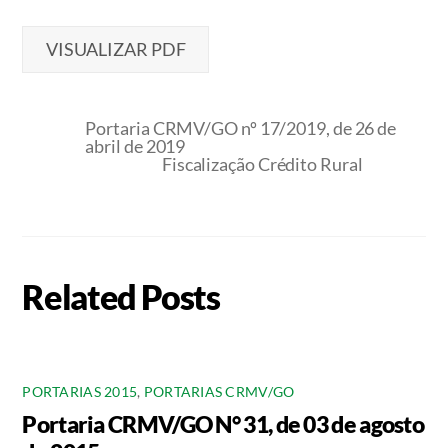
VISUALIZAR PDF
Portaria CRMV/GO nº 17/2019, de 26 de
abril de 2019
Fiscalização Crédito Rural
Related Posts
PORTARIAS 2015
,
PORTARIAS CRMV/GO
Portaria CRMV/GO N° 31, de 03 de agosto