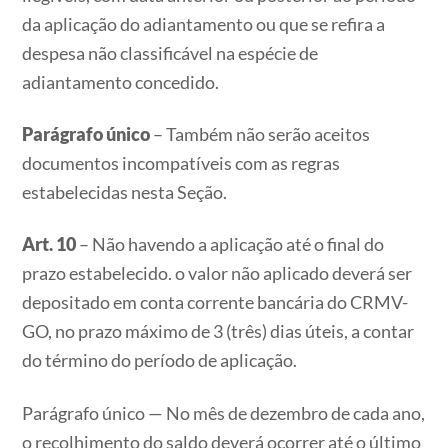
da aplicação do adiantamento ou que se refira a
despesa não classificável na espécie de
adiantamento concedido.
Parágrafo único
– Também não serão aceitos
documentos incompatíveis com as regras
estabelecidas nesta Seção.
Art. 10
– Não havendo a aplicação até o final do
prazo estabelecido. o valor não aplicado deverá ser
depositado em conta corrente bancária do CRMV-
GO, no prazo máximo de 3 (três) dias úteis, a contar
do término do período de aplicação.
Parágrafo único — No mês de dezembro de cada ano,
o recolhimento do saldo deverá ocorrer até o último