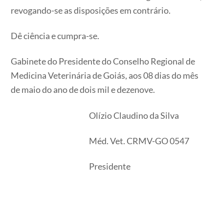
revogando-se as disposições em contrário.
Dê ciência e cumpra-se.
Gabinete do Presidente do Conselho Regional de
Medicina Veterinária de Goiás, aos 08 dias do mês
de maio do ano de dois mil e dezenove.
Olízio Claudino da Silva
Méd. Vet. CRMV-GO 0547
Presidente