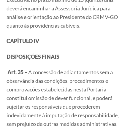
deverá encaminhar a Assessoria Jurídica para
análise e orientação ao Presidente do CRMV-GO
quanto às providências cabíveis.
CAPÍTULO IV
DISPOSIÇÕES FINAIS
Art. 35 –
A concessão de adiantamentos sem a
observância das condições, procedimentos e
comprovações estabelecidas nesta Portaria
constitui omissão de dever funcional, e poderá
sujeitar os responsáveis que procederem
indevidamente à imputação de responsabilidade,
sem prejuízo de outras medidas administrativas.