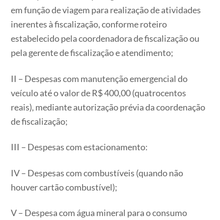
em função de viagem para realização de atividades
inerentes à fiscalização, conforme roteiro
estabelecido pela coordenadora de fiscalização ou
pela gerente de fiscalização e atendimento;
II – Despesas com manutenção emergencial do
veículo até o valor de R$ 400,00 (quatrocentos
reais), mediante autorização prévia da coordenação
de fiscalização;
III – Despesas com estacionamento:
IV – Despesas com combustíveis (quando não
houver cartão combustível);
V – Despesa com água mineral para o consumo