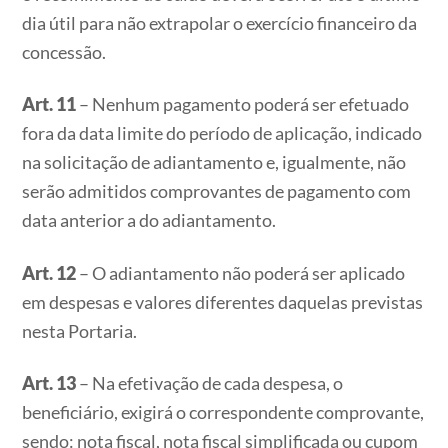
dia útil para não extrapolar o exercício financeiro da
concessão.
Art. 11
– Nenhum pagamento poderá ser efetuado
fora da data limite do período de aplicação, indicado
na solicitação de adiantamento e, igualmente, não
serão admitidos comprovantes de pagamento com
data anterior a do adiantamento.
Art. 12
– O adiantamento não poderá ser aplicado
em despesas e valores diferentes daquelas previstas
nesta Portaria.
Art. 13
– Na efetivação de cada despesa, o
beneficiário, exigirá o correspondente comprovante,
sendo: nota fiscal, nota fiscal simplificada ou cupom