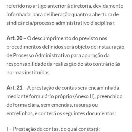
referido no artigo anterior à diretoria, devidamente
informada, para deliberação quanto a abertura de
sindicância/processo administrativo disciplinar.
Art. 20
– O descumprimento do previsto nos
procedimentos definidos será objeto de instauração
de Processo Administrativo para apuração da
responsabilidade da realização do ato contrário às
normas instituídas.
Art. 21
– A prestação de contas será encaminhada
mediante formulário próprio (Anexo II), preenchido
de forma clara, sem emendas, rasuras ou
entrelinhas, e conterá os seguintes documentos:
I – Prestação de contas, do qual constará: