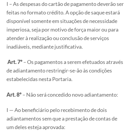
I – As despesas do cartão de pagamento deverão ser
feitas no formato crédito. A opção de saque estará
disponível somente em situações de necessidade
imperiosa, seja por motivo de força maior ou para
atender à realização ou conclusão de serviços
inadiáveis, mediante justificativa.
Art. 7º
– Os pagamentos a serem efetuados através
de adiantamento restringir-se-ão às condições
estabelecidas nesta Portaria.
Art. 8º
– Não será concedido novo adiantamento:
I — Ao beneficiário pelo recebimento de dois
adiantamentos sem que a prestação de contas de
um deles esteja aprovada: