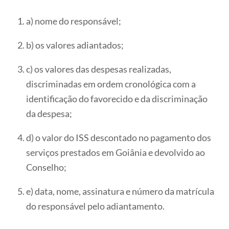
a) nome do responsável;
b) os valores adiantados;
c) os valores das despesas realizadas,
discriminadas em ordem cronológica com a
identificação do favorecido e da discriminação
da despesa;
d) o valor do ISS descontado no pagamento dos
serviços prestados em Goiânia e devolvido ao
Conselho;
e) data, nome, assinatura e número da matrícula
do responsável pelo adiantamento.