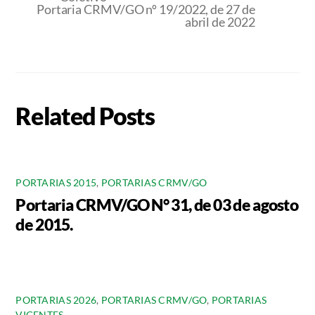
Portaria CRMV/GO nº 19/2022, de 27 de
abril de 2022
Related Posts
PORTARIAS 2015
,
PORTARIAS CRMV/GO
Portaria CRMV/GO N° 31, de 03 de agosto
de 2015.
PORTARIAS 2026
,
PORTARIAS CRMV/GO
,
PORTARIAS
VIGENTES