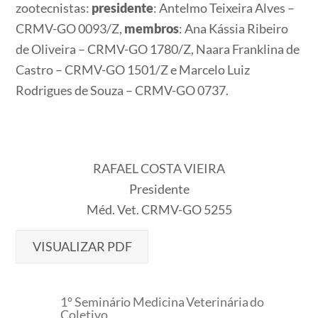
zootecnistas:
presidente
: Antelmo Teixeira Alves –
CRMV-GO 0093/Z,
membros
: Ana Kássia Ribeiro
de Oliveira – CRMV-GO 1780/Z, Naara Franklina de
Castro – CRMV-GO 1501/Z e Marcelo Luiz
Rodrigues de Souza – CRMV-GO 0737.
RAFAEL COSTA VIEIRA
Presidente
Méd. Vet. CRMV-GO 5255
VISUALIZAR PDF
1º Seminário Medicina Veterinária do
Coletivo