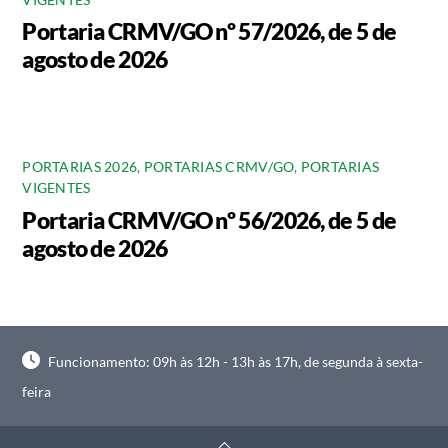
Portaria CRMV/GO nº 57/2026, de 5 de
agosto de 2026
PORTARIAS 2026
,
PORTARIAS CRMV/GO
,
PORTARIAS
VIGENTES
Portaria CRMV/GO nº 56/2026, de 5 de
agosto de 2026
Funcionamento: 09h às 12h - 13h às 17h, de segunda à sexta-
feira
Back