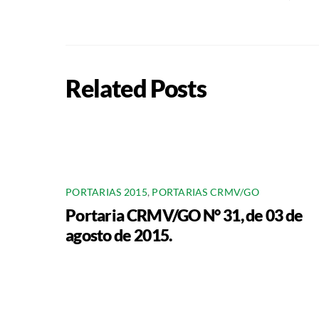
Related Posts
PORTARIAS 2015
,
PORTARIAS CRMV/GO
Portaria CRMV/GO N° 31, de 03 de
agosto de 2015.