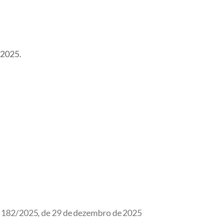
 2025.
182/2025, de 29 de dezembro de 2025