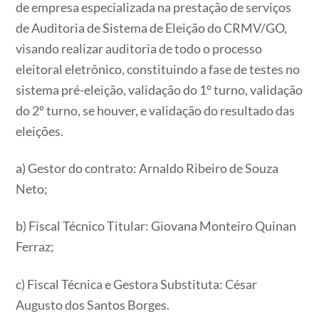
de empresa especializada na prestação de serviços
de Auditoria de Sistema de Eleição do CRMV/GO,
visando realizar auditoria de todo o processo
eleitoral eletrônico, constituindo a fase de testes no
sistema pré-eleição, validação do 1º turno, validação
do 2º turno, se houver, e validação do resultado das
eleições.
a) Gestor do contrato: Arnaldo Ribeiro de Souza
Neto;
b) Fiscal Técnico Titular: Giovana Monteiro Quinan
Ferraz;
c) Fiscal Técnica e Gestora Substituta: César
Augusto dos Santos Borges.