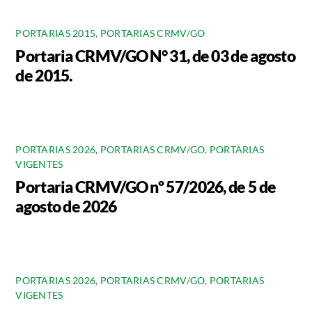
PORTARIAS 2015
,
PORTARIAS CRMV/GO
Portaria CRMV/GO N° 31, de 03 de agosto
de 2015.
PORTARIAS 2026
,
PORTARIAS CRMV/GO
,
PORTARIAS
VIGENTES
Portaria CRMV/GO nº 57/2026, de 5 de
agosto de 2026
PORTARIAS 2026
,
PORTARIAS CRMV/GO
,
PORTARIAS
VIGENTES