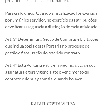
previdenciárias, fiscais e trabalhistas.
Parágrafo único. Quando a fiscalização for exercida
por um único servidor, no exercício das atribuições,
deve ficar assegurada a distinção de cada atividade.
Art. 3º Determinar à Seção de Compras e Licitações
que inclua cópia desta Portaria no processo de
gestão e fiscalização do referido contrato.
Art. 4º Esta Portaria entra em vigor na data de sua
assinatura e terá vigência até o vencimento do
contrato e de sua garantia, quando houver.
RAFAEL COSTA VIEIRA