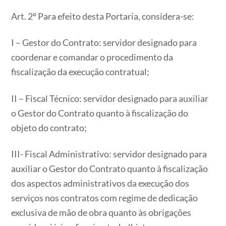
Art. 2º Para efeito desta Portaria, considera-se:
I – Gestor do Contrato: servidor designado para
coordenar e comandar o procedimento da
fiscalização da execução contratual;
II – Fiscal Técnico: servidor designado para auxiliar
o Gestor do Contrato quanto à fiscalização do
objeto do contrato;
III- Fiscal Administrativo: servidor designado para
auxiliar o Gestor do Contrato quanto à fiscalização
dos aspectos administrativos da execução dos
serviços nos contratos com regime de dedicação
exclusiva de mão de obra quanto às obrigações