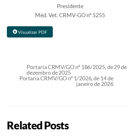
Presidente
Méd. Vet. CRMV-GO nº 5255
Visualizar PDF
Portaria CRMV/GO nº 186/2025, de 29 de
dezembro de 2025
Portaria CRMV/GO nº 1/2026, de 14 de
janeiro de 2026
Related Posts