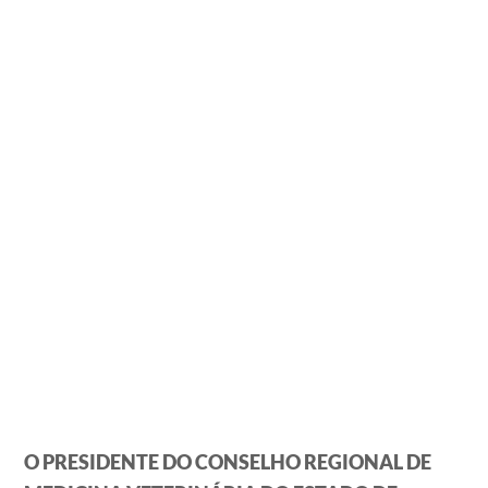
O PRESIDENTE DO CONSELHO REGIONAL DE