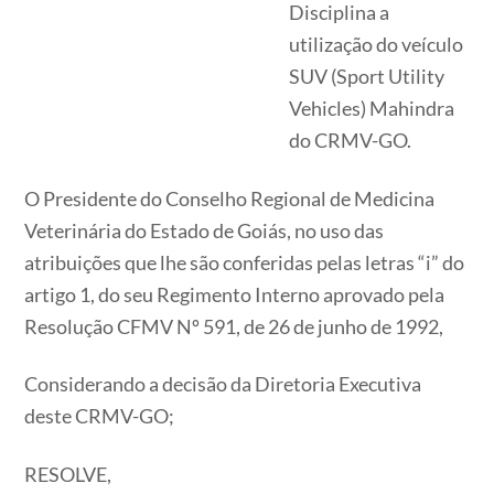
Disciplina a
utilização do veículo
SUV (Sport Utility
Vehicles) Mahindra
do CRMV-GO.
O Presidente do Conselho Regional de Medicina
Veterinária do Estado de Goiás, no uso das
atribuições que lhe são conferidas pelas letras “i” do
artigo 1, do seu Regimento Interno aprovado pela
Resolução CFMV Nº 591, de 26 de junho de 1992,
Considerando a decisão da Diretoria Executiva
deste CRMV-GO;
RESOLVE,