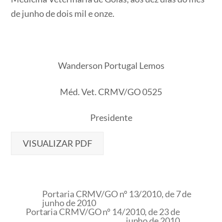
de junho de dois mil e onze.
Wanderson Portugal Lemos
Méd. Vet. CRMV/GO 0525
Presidente
VISUALIZAR PDF
Portaria CRMV/GO nº 13/2010, de 7 de
junho de 2010
Portaria CRMV/GO nº 14/2010, de 23 de
junho de 2010