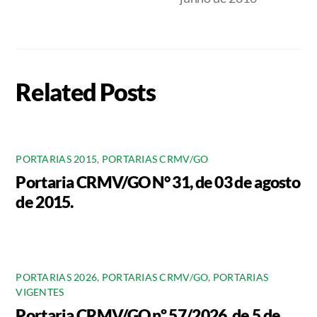
Related Posts
PORTARIAS 2015
,
PORTARIAS CRMV/GO
Portaria CRMV/GO N° 31, de 03 de agosto
de 2015.
PORTARIAS 2026
,
PORTARIAS CRMV/GO
,
PORTARIAS
VIGENTES
Portaria CRMV/GO nº 57/2026, de 5 de