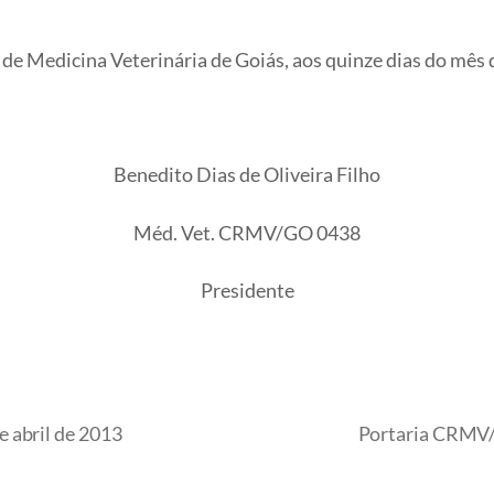
 Medicina Veterinária de Goiás, aos quinze dias do mês de 
Benedito Dias de Oliveira Filho
Méd. Vet. CRMV/GO 0438
Presidente
 abril de 2013
Portaria CRMV/