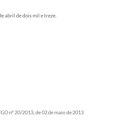
abril de dois mil e treze.
GO nº 20/2013, de 02 de maio de 2013