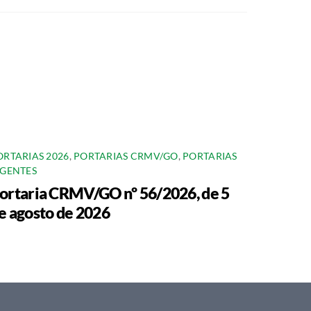
ORTARIAS 2026
,
PORTARIAS CRMV/GO
,
PORTARIAS
IGENTES
ortaria CRMV/GO nº 56/2026, de 5
e agosto de 2026