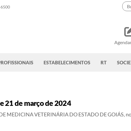
-6500
Agenda
PROFISSIONAIS
ESTABELECIMENTOS
RT
SOCI
e 21 de março de 2024
DICINA VETERINÁRIA DO ESTADO DE GOIÁS, no uso da 