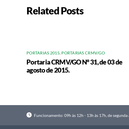
Related Posts
PORTARIAS 2015
,
PORTARIAS CRMV/GO
Portaria CRMV/GO N° 31, de 03 de
agosto de 2015.
Funcionamento: 09h às 12h - 13h às 17h, de segunda à