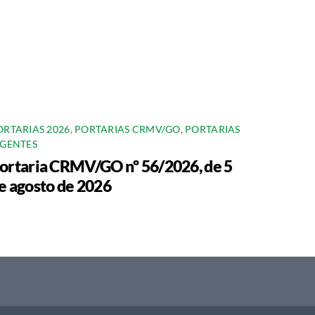
ORTARIAS 2026
,
PORTARIAS CRMV/GO
,
PORTARIAS
IGENTES
ortaria CRMV/GO nº 56/2026, de 5
e agosto de 2026