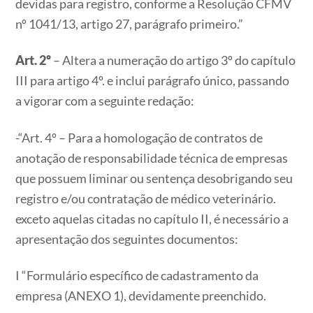
devidas para registro, conforme a Resolução CFMV
nº 1041/13, artigo 27, parágrafo primeiro.”
Art. 2º
– Altera a numeração do artigo 3º do capítulo
III para artigo 4º. e inclui parágrafo único, passando
a vigorar com a seguinte redação:
-“Art. 4º – Para a homologação de contratos de
anotação de responsabilidade técnica de empresas
que possuem liminar ou sentença desobrigando seu
registro e/ou contratação de médico veterinário.
exceto aquelas citadas no capítulo II, é necessário a
apresentação dos seguintes documentos:
I “Formulário específico de cadastramento da
empresa (ANEXO 1), devidamente preenchido.