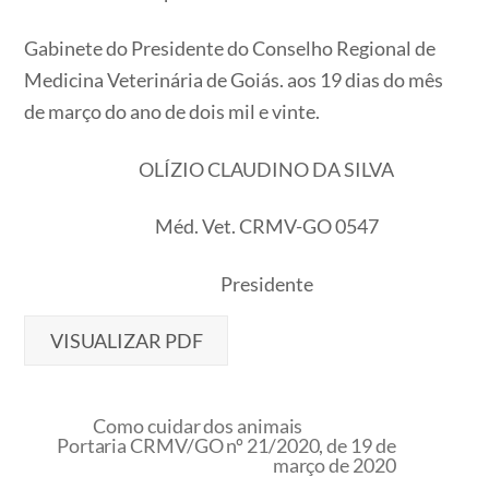
Gabinete do Presidente do Conselho Regional de
Medicina Veterinária de Goiás. aos 19 dias do mês
de março do ano de dois mil e vinte.
OLÍZIO CLAUDINO DA SILVA
Méd. Vet. CRMV-GO 0547
Presidente
VISUALIZAR PDF
Como cuidar dos animais
Portaria CRMV/GO nº 21/2020, de 19 de
março de 2020