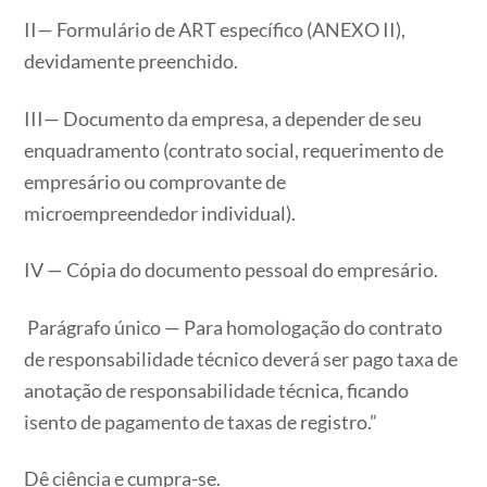
II— Formulário de ART específico (ANEXO II),
devidamente preenchido.
III— Documento da empresa, a depender de seu
enquadramento (contrato social, requerimento de
empresário ou comprovante de
microempreendedor individual).
IV — Cópia do documento pessoal do empresário.
Parágrafo único — Para homologação do contrato
de responsabilidade técnico deverá ser pago taxa de
anotação de responsabilidade técnica, ficando
isento de pagamento de taxas de registro.”
Dê ciência e cumpra-se.