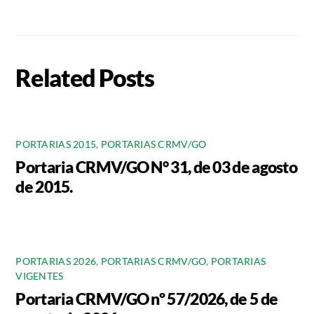
Related Posts
PORTARIAS 2015
,
PORTARIAS CRMV/GO
Portaria CRMV/GO N° 31, de 03 de agosto
de 2015.
PORTARIAS 2026
,
PORTARIAS CRMV/GO
,
PORTARIAS
VIGENTES
Portaria CRMV/GO nº 57/2026, de 5 de