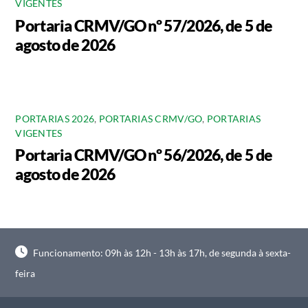
VIGENTES
Portaria CRMV/GO nº 57/2026, de 5 de
agosto de 2026
PORTARIAS 2026
,
PORTARIAS CRMV/GO
,
PORTARIAS
VIGENTES
Portaria CRMV/GO nº 56/2026, de 5 de
agosto de 2026
Funcionamento: 09h às 12h - 13h às 17h, de segunda à sexta-
feira