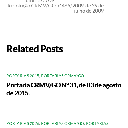
julho de 2009
Resolução CRMV/GO nº 465/2009, de 29 de
julho de 2009
Related Posts
PORTARIAS 2015
,
PORTARIAS CRMV/GO
Portaria CRMV/GO N° 31, de 03 de agosto
de 2015.
PORTARIAS 2026
,
PORTARIAS CRMV/GO
,
PORTARIAS