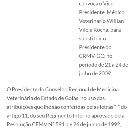
convoca o Vice-
Presidente, Médico
Veterinário Willian
Vilela Rocha, para
substituir o
Presidente do
CRMV-GO, no
período de 21 a 24 de
julho de 2009
O Presidente do Conselho Regional de Medicina
Veterinária do Estado de Goiás, no uso das
atribuições que lhe são conferidas pelas letras “i” do
artigo 11, do seu Regimento Interno aprovado pela
Resolução CEMV Nº 591, de 26 de junho de 1992,