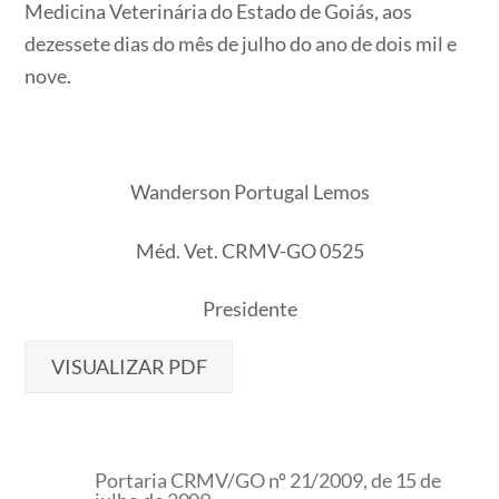
Medicina Veterinária do Estado de Goiás, aos
dezessete dias do mês de julho do ano de dois mil e
nove.
Wanderson Portugal Lemos
Méd. Vet. CRMV-GO 0525
Presidente
VISUALIZAR PDF
Portaria CRMV/GO nº 21/2009, de 15 de