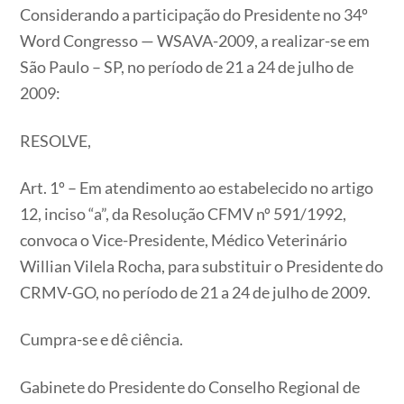
Considerando a participação do Presidente no 34º
Word Congresso — WSAVA-2009, a realizar-se em
São Paulo – SP, no período de 21 a 24 de julho de
2009:
RESOLVE,
Art. 1º – Em atendimento ao estabelecido no artigo
12, inciso “a”, da Resolução CFMV nº 591/1992,
convoca o Vice-Presidente, Médico Veterinário
Willian Vilela Rocha, para substituir o Presidente do
CRMV-GO, no período de 21 a 24 de julho de 2009.
Cumpra-se e dê ciência.
Gabinete do Presidente do Conselho Regional de