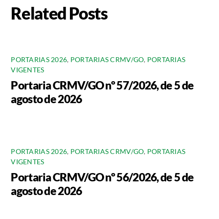
Related Posts
PORTARIAS 2026
,
PORTARIAS CRMV/GO
,
PORTARIAS
VIGENTES
Portaria CRMV/GO nº 57/2026, de 5 de
agosto de 2026
PORTARIAS 2026
,
PORTARIAS CRMV/GO
,
PORTARIAS
VIGENTES
Portaria CRMV/GO nº 56/2026, de 5 de
agosto de 2026