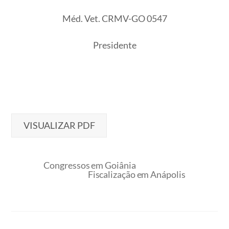
Méd. Vet. CRMV-GO 0547
Presidente
VISUALIZAR PDF
Congressos em Goiânia
Fiscalização em Anápolis