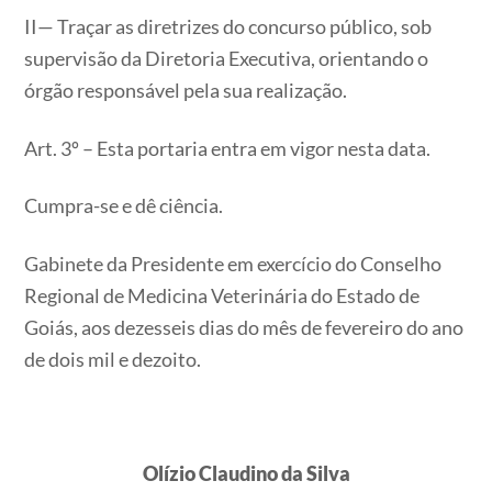
II— Traçar as diretrizes do concurso público, sob
supervisão da Diretoria Executiva, orientando o
órgão responsável pela sua realização.
Art. 3º – Esta portaria entra em vigor nesta data.
Cumpra-se e dê ciência.
Gabinete da Presidente em exercício do Conselho
Regional de Medicina Veterinária do Estado de
Goiás, aos dezesseis dias do mês de fevereiro do ano
de dois mil e dezoito.
Olízio Claudino da Silva