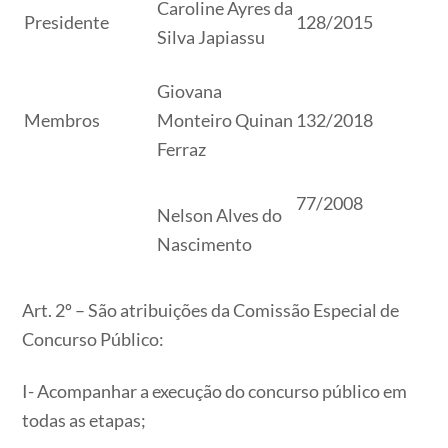
Caroline Ayres da
Presidente
128/2015
Silva Japiassu
Giovana
Membros
Monteiro Quinan
132/2018
Ferraz
77/2008
Nelson Alves do
Nascimento
Art. 2º – São atribuições da Comissão Especial de
Concurso Público:
I- Acompanhar a execução do concurso público em
todas as etapas;