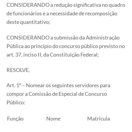
CONSIDERANDO a redução significativa no quadro
de funcionários e a necessidade de recomposição
deste quantitativo;
CONSIDERANDO a submissão da Administração
Pública ao princípio do concurso público previsto no
art. 37, inciso II, da Constituição Federal;
RESOLVE,
Art. 1º – Nomear os seguintes servidores para
compor a Comissão de Especial de Concurso
Público:
Função
Nome
Matrícula