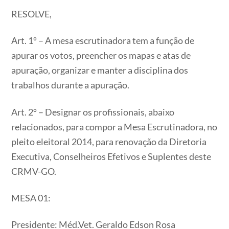
RESOLVE,
Art. 1º – A mesa escrutinadora tem a função de
apurar os votos, preencher os mapas e atas de
apuração, organizar e manter a disciplina dos
trabalhos durante a apuração.
Art. 2º – Designar os profissionais, abaixo
relacionados, para compor a Mesa Escrutinadora, no
pleito eleitoral 2014, para renovação da Diretoria
Executiva, Conselheiros Efetivos e Suplentes deste
CRMV-GO.
MESA 01:
Presidente: Méd.Vet. Geraldo Edson Rosa