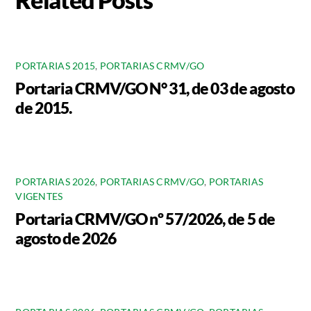
PORTARIAS 2015
,
PORTARIAS CRMV/GO
Portaria CRMV/GO N° 31, de 03 de agosto
de 2015.
PORTARIAS 2026
,
PORTARIAS CRMV/GO
,
PORTARIAS
VIGENTES
Portaria CRMV/GO nº 57/2026, de 5 de
agosto de 2026