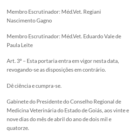
Membro Escrutinador: Méd.Vet. Regiani
Nascimento Gagno
Membro Escrutinador: Méd.Vet. Eduardo Vale de
Paula Leite
Art. 3º – Esta portaria entra em vigor nesta data,
revogando-se as disposições em contrário.
Dê ciência e cumpra-se.
Gabinete do Presidente do Conselho Regional de
Medicina Veterinária do Estado de Goiás, aos vinte e
nove dias do mês de abril do ano de dois mil e
quatorze.