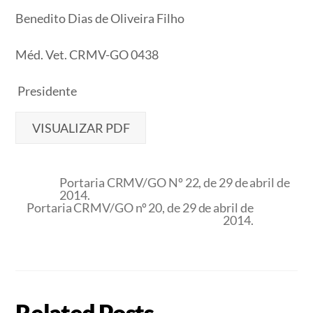
Benedito Dias de Oliveira Filho
Méd. Vet. CRMV-GO 0438
Presidente
VISUALIZAR PDF
Portaria CRMV/GO Nº 22, de 29 de abril de
2014.
Portaria CRMV/GO nº 20, de 29 de abril de
2014.
Related Posts