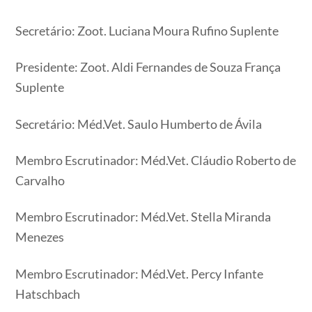
Secretário: Zoot. Luciana Moura Rufino Suplente
Presidente: Zoot. Aldi Fernandes de Souza França
Suplente
Secretário: Méd.Vet. Saulo Humberto de Ávila
Membro Escrutinador: Méd.Vet. Cláudio Roberto de
Carvalho
Membro Escrutinador: Méd.Vet. Stella Miranda
Menezes
Membro Escrutinador: Méd.Vet. Percy Infante
Hatschbach