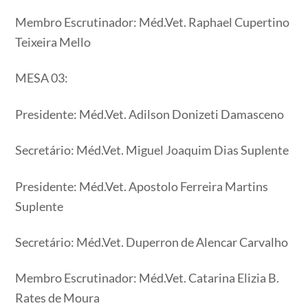
Membro Escrutinador: Méd.Vet. Raphael Cupertino
Teixeira Mello
MESA 03:
Presidente: Méd.Vet. Adilson Donizeti Damasceno
Secretário: Méd.Vet. Miguel Joaquim Dias Suplente
Presidente: Méd.Vet. Apostolo Ferreira Martins
Suplente
Secretário: Méd.Vet. Duperron de Alencar Carvalho
Membro Escrutinador: Méd.Vet. Catarina Elizia B.
Rates de Moura