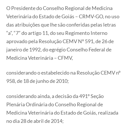
O Presidente do Conselho Regional de Medicina
Veterinária do Estado de Goiás – CRMV-GO, no uso
das atribuições que lhe são conferidas pelas letras
“a”, “7” do artigo 11, do seu Regimento Interno
aprovado pela Resolução CEMV Nº 591, de 26 de
janeiro de 1992, do egrégio Conselho Federal de
Medicina Veterinária – CFMV,
considerando o estabelecido na Resolução CEMV nº
958, de 18 de junho de 2010;
considerando ainda, a decisão da 491º Seção
Plenária Ordinária do Conselho Regional de
Medicina Veterinária do Estado de Goiás, realizada
no dia 28 de abril de 2014;