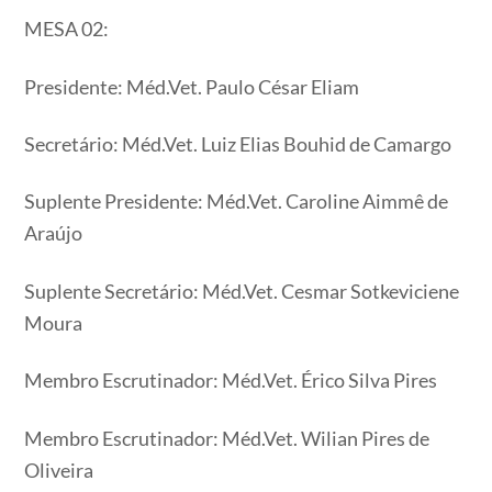
MESA 02:
Presidente: Méd.Vet. Paulo César Eliam
Secretário: Méd.Vet. Luiz Elias Bouhid de Camargo
Suplente Presidente: Méd.Vet. Caroline Aimmê de
Araújo
Suplente Secretário: Méd.Vet. Cesmar Sotkeviciene
Moura
Membro Escrutinador: Méd.Vet. Érico Silva Pires
Membro Escrutinador: Méd.Vet. Wilian Pires de
Oliveira