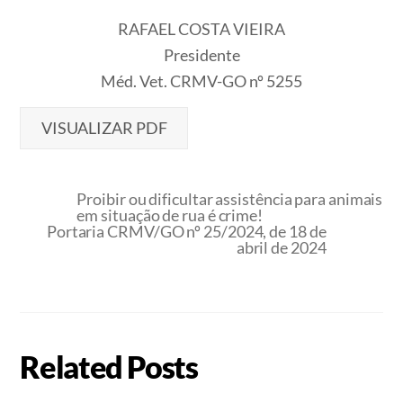
RAFAEL COSTA VIEIRA
Presidente
Méd. Vet. CRMV-GO nº 5255
VISUALIZAR PDF
Proibir ou dificultar assistência para animais
em situação de rua é crime!
Portaria CRMV/GO nº 25/2024, de 18 de
abril de 2024
Related Posts