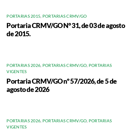
PORTARIAS 2015
,
PORTARIAS CRMV/GO
Portaria CRMV/GO N° 31, de 03 de agosto
de 2015.
PORTARIAS 2026
,
PORTARIAS CRMV/GO
,
PORTARIAS
VIGENTES
Portaria CRMV/GO nº 57/2026, de 5 de
agosto de 2026
PORTARIAS 2026
,
PORTARIAS CRMV/GO
,
PORTARIAS
VIGENTES