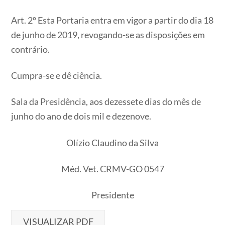
Art. 2º Esta Portaria entra em vigor a partir do dia 18
de junho de 2019, revogando-se as disposições em
contrário.
Cumpra-se e dê ciência.
Sala da Presidência, aos dezessete dias do mês de
junho do ano de dois mil e dezenove.
Olízio Claudino da Silva
Méd. Vet. CRMV-GO 0547
Presidente
VISUALIZAR PDF