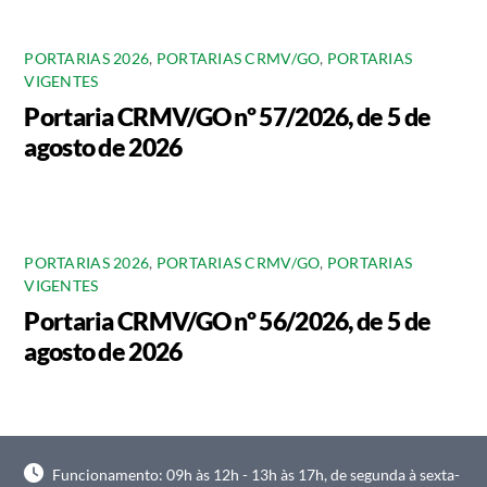
PORTARIAS 2026
,
PORTARIAS CRMV/GO
,
PORTARIAS
VIGENTES
Portaria CRMV/GO nº 57/2026, de 5 de
agosto de 2026
PORTARIAS 2026
,
PORTARIAS CRMV/GO
,
PORTARIAS
VIGENTES
Portaria CRMV/GO nº 56/2026, de 5 de
agosto de 2026
Funcionamento: 09h às 12h - 13h às 17h, de segunda à sexta-