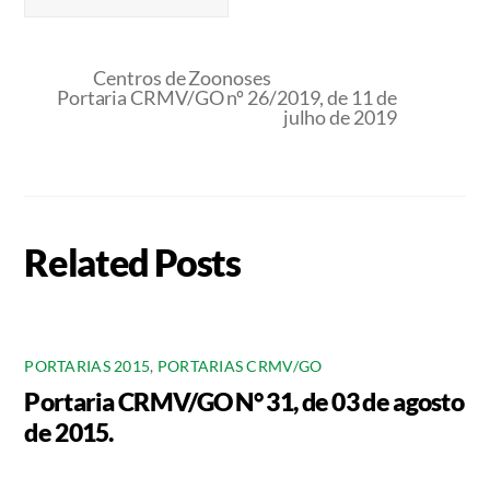
Centros de Zoonoses
Portaria CRMV/GO nº 26/2019, de 11 de
julho de 2019
Related Posts
PORTARIAS 2015
,
PORTARIAS CRMV/GO
Portaria CRMV/GO N° 31, de 03 de agosto
de 2015.