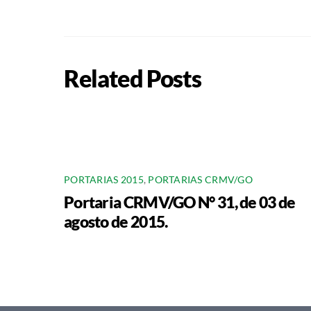
Related Posts
PORTARIAS 2015
,
PORTARIAS CRMV/GO
Portaria CRMV/GO N° 31, de 03 de
agosto de 2015.