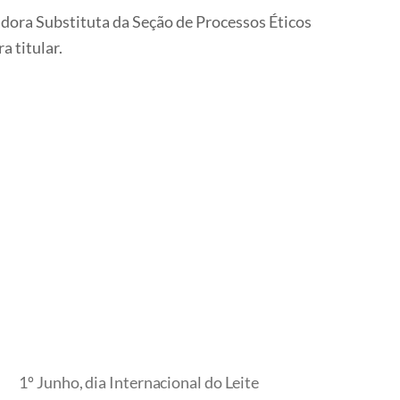
ra Substituta da Seção de Processos Éticos
 titular.
1º Junho, dia Internacional do Leite