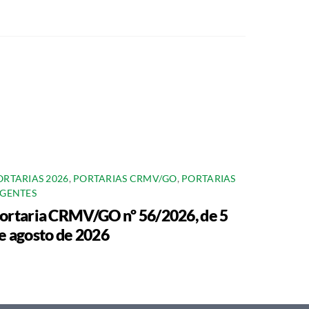
ORTARIAS 2026
,
PORTARIAS CRMV/GO
,
PORTARIAS
IGENTES
ortaria CRMV/GO nº 56/2026, de 5
e agosto de 2026