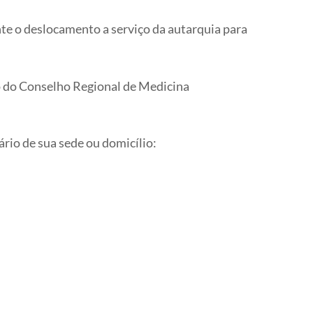
te o deslocamento a serviço da autarquia para
ão do Conselho Regional de Medicina
ário de sua sede ou domicílio: