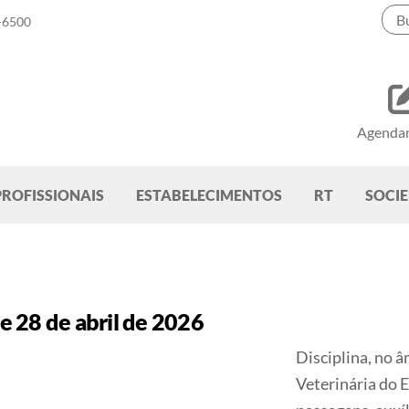
-6500
Agenda
PROFISSIONAIS
ESTABELECIMENTOS
RT
SOCI
 28 de abril de 2026
Disciplina, no 
Veterinária do E