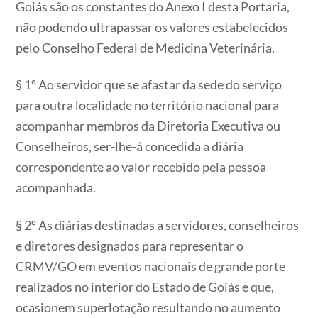
Goiás são os constantes do Anexo I desta Portaria,
não podendo ultrapassar os valores estabelecidos
pelo Conselho Federal de Medicina Veterinária.
§ 1º Ao servidor que se afastar da sede do serviço
para outra localidade no território nacional para
acompanhar membros da Diretoria Executiva ou
Conselheiros, ser-lhe-á concedida a diária
correspondente ao valor recebido pela pessoa
acompanhada.
§ 2º As diárias destinadas a servidores, conselheiros
e diretores designados para representar o
CRMV/GO em eventos nacionais de grande porte
realizados no interior do Estado de Goiás e que,
ocasionem superlotação resultando no aumento