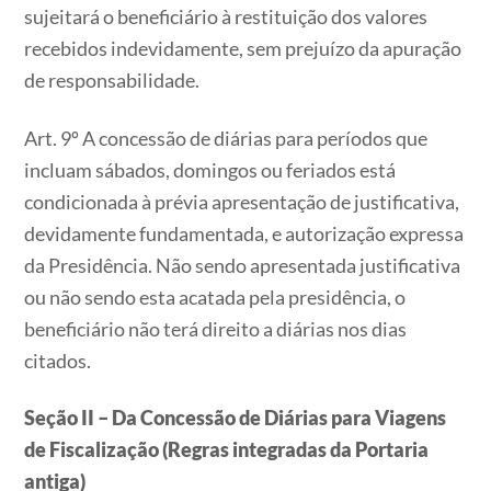
sujeitará o beneficiário à restituição dos valores
recebidos indevidamente, sem prejuízo da apuração
de responsabilidade.
Art. 9º A concessão de diárias para períodos que
incluam sábados, domingos ou feriados está
condicionada à prévia apresentação de justificativa,
devidamente fundamentada, e autorização expressa
da Presidência. Não sendo apresentada justificativa
ou não sendo esta acatada pela presidência, o
beneficiário não terá direito a diárias nos dias
citados.
Seção II – Da Concessão de Diárias para Viagens
de Fiscalização (Regras integradas da Portaria
antiga)