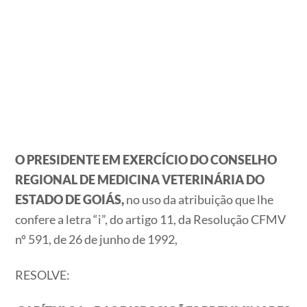
O PRESIDENTE EM EXERCÍCIO DO CONSELHO
REGIONAL DE MEDICINA VETERINÁRIA DO
ESTADO DE GOIÁS,
no uso da atribuição que lhe
confere a letra “i”, do artigo 11, da Resolução CFMV
nº 591, de 26 de junho de 1992,
RESOLVE: