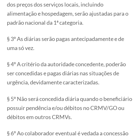
dos preços dos serviços locais, incluindo
alimentação e hospedagem, serão ajustadas para o
padrão nacional da 1ª categoria.
§ 3º As diárias serão pagas antecipadamente e de
uma só vez.
§ 4º A critério da autoridade concedente, poderão
ser concedidas e pagas diárias nas situações de
urgência, devidamente caracterizadas.
§ 5º Não será concedida diária quando o beneficiário
possuir pendência e/ou débitos no CRMV/GO ou
débitos em outros CRMVs.
§ 6º Ao colaborador eventual é vedada a concessão