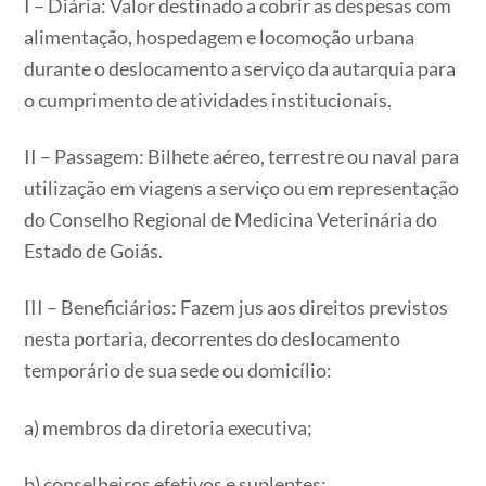
I – Diária: Valor destinado a cobrir as despesas com
alimentação, hospedagem e locomoção urbana
durante o deslocamento a serviço da autarquia para
o cumprimento de atividades institucionais.
II – Passagem: Bilhete aéreo, terrestre ou naval para
utilização em viagens a serviço ou em representação
do Conselho Regional de Medicina Veterinária do
Estado de Goiás.
III – Beneficiários: Fazem jus aos direitos previstos
nesta portaria, decorrentes do deslocamento
temporário de sua sede ou domicílio:
a) membros da diretoria executiva;
b) conselheiros efetivos e suplentes;