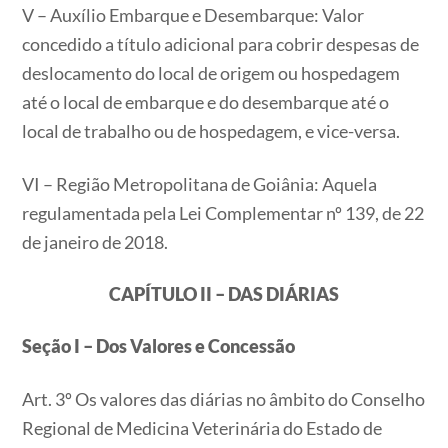
V – Auxílio Embarque e Desembarque: Valor
concedido a título adicional para cobrir despesas de
deslocamento do local de origem ou hospedagem
até o local de embarque e do desembarque até o
local de trabalho ou de hospedagem, e vice-versa.
VI – Região Metropolitana de Goiânia: Aquela
regulamentada pela Lei Complementar nº 139, de 22
de janeiro de 2018.
CAPÍTULO II – DAS DIÁRIAS
Seção I – Dos Valores e Concessão
Art. 3º Os valores das diárias no âmbito do Conselho
Regional de Medicina Veterinária do Estado de