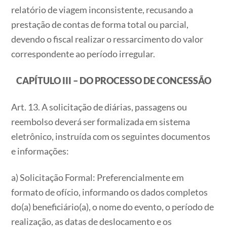
relatório de viagem inconsistente, recusando a
prestação de contas de forma total ou parcial,
devendo o fiscal realizar o ressarcimento do valor
correspondente ao período irregular.
CAPÍTULO III – DO PROCESSO DE CONCESSÃO
Art. 13. A solicitação de diárias, passagens ou
reembolso deverá ser formalizada em sistema
eletrônico, instruída com os seguintes documentos
e informações:
a) Solicitação Formal: Preferencialmente em
formato de ofício, informando os dados completos
do(a) beneficiário(a), o nome do evento, o período de
realização, as datas de deslocamento e os