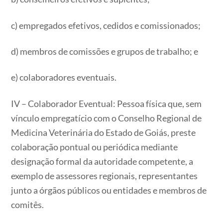
c) empregados efetivos, cedidos e comissionados;
d) membros de comissões e grupos de trabalho; e
e) colaboradores eventuais.
IV – Colaborador Eventual: Pessoa física que, sem
vínculo empregatício com o Conselho Regional de
Medicina Veterinária do Estado de Goiás, preste
colaboração pontual ou periódica mediante
designação formal da autoridade competente, a
exemplo de assessores regionais, representantes
junto a órgãos públicos ou entidades e membros de
comitês.