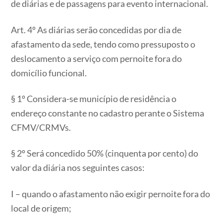
de diárias e de passagens para evento internacional.
Art. 4º As diárias serão concedidas por dia de
afastamento da sede, tendo como pressuposto o
deslocamento a serviço com pernoite fora do
domicílio funcional.
§ 1º Considera-se município de residência o
endereço constante no cadastro perante o Sistema
CFMV/CRMVs.
§ 2º Será concedido 50% (cinquenta por cento) do
valor da diária nos seguintes casos:
I – quando o afastamento não exigir pernoite fora do
local de origem;