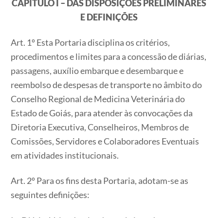
CAPÍTULO I – DAS DISPOSIÇÕES PRELIMINARES
E DEFINIÇÕES
Art. 1º Esta Portaria disciplina os critérios,
procedimentos e limites para a concessão de diárias,
passagens, auxílio embarque e desembarque e
reembolso de despesas de transporte no âmbito do
Conselho Regional de Medicina Veterinária do
Estado de Goiás, para atender às convocações da
Diretoria Executiva, Conselheiros, Membros de
Comissões, Servidores e Colaboradores Eventuais
em atividades institucionais.
Art. 2º Para os fins desta Portaria, adotam-se as
seguintes definições: