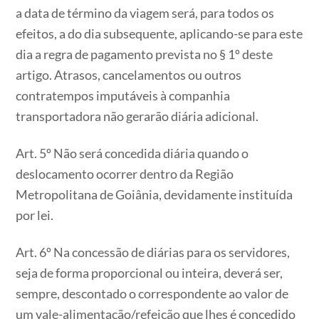
a data de término da viagem será, para todos os
efeitos, a do dia subsequente, aplicando-se para este
dia a regra de pagamento prevista no § 1º deste
artigo. Atrasos, cancelamentos ou outros
contratempos imputáveis à companhia
transportadora não gerarão diária adicional.
Art. 5º Não será concedida diária quando o
deslocamento ocorrer dentro da Região
Metropolitana de Goiânia, devidamente instituída
por lei.
Art. 6º Na concessão de diárias para os servidores,
seja de forma proporcional ou inteira, deverá ser,
sempre, descontado o correspondente ao valor de
um vale-alimentação/refeição que lhes é concedido