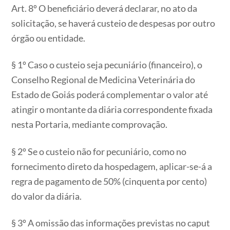
Art. 8º O beneficiário deverá declarar, no ato da
solicitação, se haverá custeio de despesas por outro
órgão ou entidade.
§ 1º Caso o custeio seja pecuniário (financeiro), o
Conselho Regional de Medicina Veterinária do
Estado de Goiás poderá complementar o valor até
atingir o montante da diária correspondente fixada
nesta Portaria, mediante comprovação.
§ 2º Se o custeio não for pecuniário, como no
fornecimento direto da hospedagem, aplicar-se-á a
regra de pagamento de 50% (cinquenta por cento)
do valor da diária.
§ 3º A omissão das informações previstas no caput