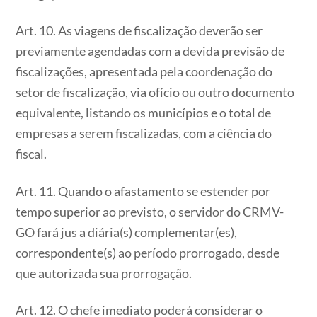
Art. 10. As viagens de fiscalização deverão ser
previamente agendadas com a devida previsão de
fiscalizações, apresentada pela coordenação do
setor de fiscalização, via ofício ou outro documento
equivalente, listando os municípios e o total de
empresas a serem fiscalizadas, com a ciência do
fiscal.
Art. 11. Quando o afastamento se estender por
tempo superior ao previsto, o servidor do CRMV-
GO fará jus a diária(s) complementar(es),
correspondente(s) ao período prorrogado, desde
que autorizada sua prorrogação.
Art. 12. O chefe imediato poderá considerar o