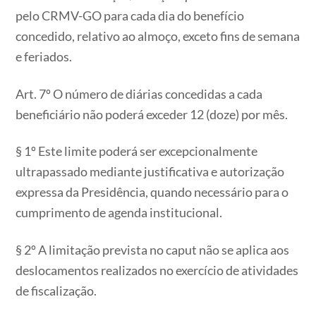
pelo CRMV-GO para cada dia do benefício
concedido, relativo ao almoço, exceto fins de semana
e feriados.
Art. 7º O número de diárias concedidas a cada
beneficiário não poderá exceder 12 (doze) por mês.
§ 1º Este limite poderá ser excepcionalmente
ultrapassado mediante justificativa e autorização
expressa da Presidência, quando necessário para o
cumprimento de agenda institucional.
§ 2º A limitação prevista no caput não se aplica aos
deslocamentos realizados no exercício de atividades
de fiscalização.