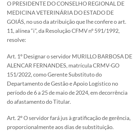
O PRESIDENTE DO CONSELHO REGIONAL DE
MEDICINA VETERINÁRIA DO ESTADO DE
GOIÁS, no uso da atribuição que lhe confere o art.
11, alínea “i”, da Resolução CFMV nº 591/1992,
resolve:
Art. 1º Designar o servidor MURILLO BARBOSA DE
ALENCAR FERNANDES, matrícula CRMV-GO
151/2022, como Gerente Substituto do
Departamento de Gestão e Apoio Logístico no
período de 6 a 25 de maio de 2024, em decorrência
do afastamento do Titular.
Art. 2º O servidor fará jus à gratificação de gerência,
proporcionalmente aos dias de substituição.