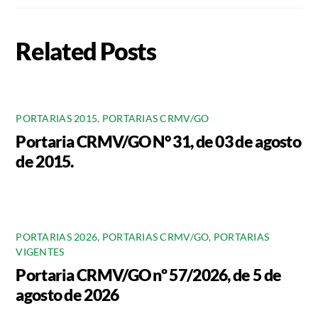
Related Posts
PORTARIAS 2015
,
PORTARIAS CRMV/GO
Portaria CRMV/GO N° 31, de 03 de agosto
de 2015.
PORTARIAS 2026
,
PORTARIAS CRMV/GO
,
PORTARIAS
VIGENTES
Portaria CRMV/GO nº 57/2026, de 5 de
agosto de 2026