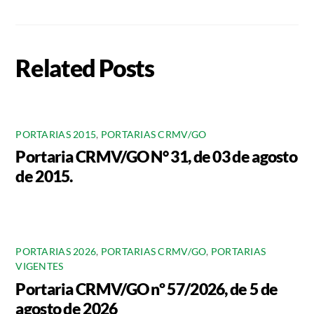
Related Posts
PORTARIAS 2015
,
PORTARIAS CRMV/GO
Portaria CRMV/GO N° 31, de 03 de agosto
de 2015.
PORTARIAS 2026
,
PORTARIAS CRMV/GO
,
PORTARIAS
VIGENTES
Portaria CRMV/GO nº 57/2026, de 5 de
agosto de 2026