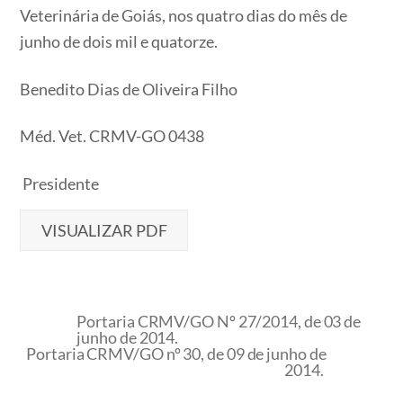
Veterinária de Goiás, nos quatro dias do mês de
junho de dois mil e quatorze.
Benedito Dias de Oliveira Filho
Méd. Vet. CRMV-GO 0438
Presidente
VISUALIZAR PDF
Portaria CRMV/GO Nº 27/2014, de 03 de
junho de 2014.
Portaria CRMV/GO nº 30, de 09 de junho de
2014.