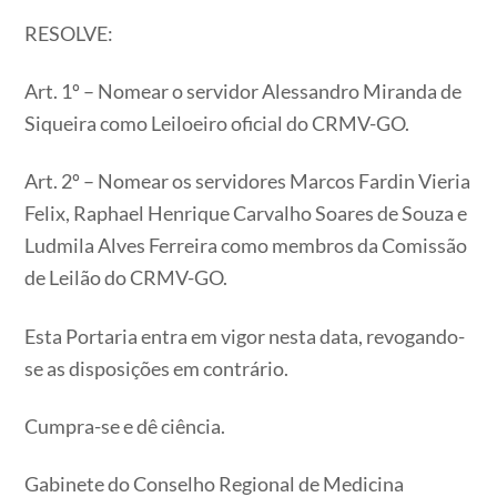
RESOLVE:
Art. 1º – Nomear o servidor Alessandro Miranda de
Siqueira como Leiloeiro oficial do CRMV-GO.
Art. 2º – Nomear os servidores Marcos Fardin Vieria
Felix, Raphael Henrique Carvalho Soares de Souza e
Ludmila Alves Ferreira como membros da Comissão
de Leilão do CRMV-GO.
Esta Portaria entra em vigor nesta data, revogando-
se as disposições em contrário.
Cumpra-se e dê ciência.
Gabinete do Conselho Regional de Medicina