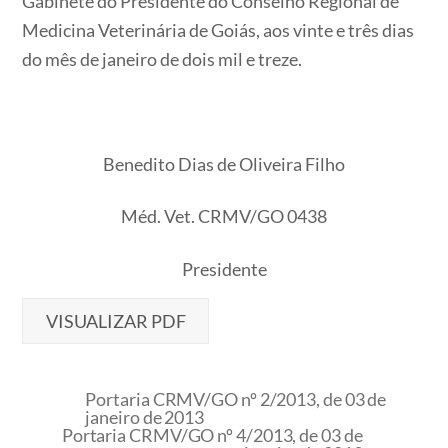
Gabinete do Presidente do Conselho Regional de
Medicina Veterinária de Goiás, aos vinte e três dias
do mês de janeiro de dois mil e treze.
Benedito Dias de Oliveira Filho
Méd. Vet. CRMV/GO 0438
Presidente
VISUALIZAR PDF
Portaria CRMV/GO nº 2/2013, de 03 de
janeiro de 2013
Portaria CRMV/GO nº 4/2013, de 03 de