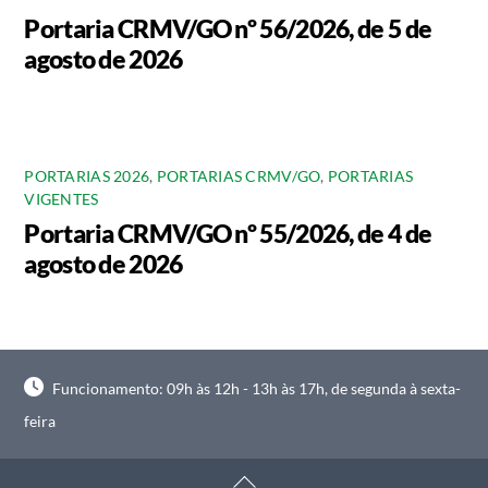
Portaria CRMV/GO nº 56/2026, de 5 de
agosto de 2026
PORTARIAS 2026
,
PORTARIAS CRMV/GO
,
PORTARIAS
VIGENTES
Portaria CRMV/GO nº 55/2026, de 4 de
agosto de 2026
Funcionamento: 09h às 12h - 13h às 17h, de segunda à sexta-
feira
Back