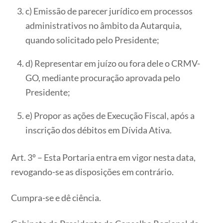
c) Emissão de parecer jurídico em processos
administrativos no âmbito da Autarquia,
quando solicitado pelo Presidente;
d) Representar em juízo ou fora dele o CRMV-
GO, mediante procuração aprovada pelo
Presidente;
e) Propor as ações de Execução Fiscal, após a
inscrição dos débitos em Dívida Ativa.
Art. 3º – Esta Portaria entra em vigor nesta data,
revogando-se as disposições em contrário.
Cumpra-se e dê ciência.