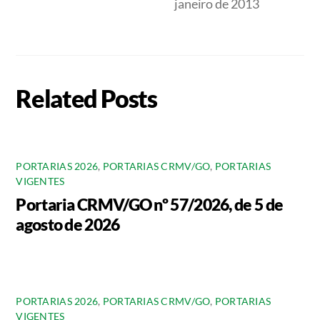
janeiro de 2013
Related Posts
PORTARIAS 2026
,
PORTARIAS CRMV/GO
,
PORTARIAS
VIGENTES
Portaria CRMV/GO nº 57/2026, de 5 de
agosto de 2026
PORTARIAS 2026
,
PORTARIAS CRMV/GO
,
PORTARIAS
VIGENTES