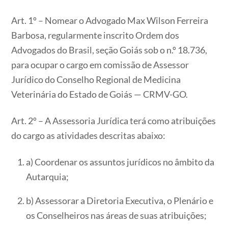
Art. 1º – Nomear o Advogado Max Wilson Ferreira
Barbosa, regularmente inscrito Ordem dos
Advogados do Brasil, seção Goiás sob o n.º 18.736,
para ocupar o cargo em comissão de Assessor
Jurídico do Conselho Regional de Medicina
Veterinária do Estado de Goiás — CRMV-GO.
Art. 2º – A Assessoria Jurídica terá como atribuições
do cargo as atividades descritas abaixo:
a) Coordenar os assuntos jurídicos no âmbito da
Autarquia;
b) Assessorar a Diretoria Executiva, o Plenário e
os Conselheiros nas áreas de suas atribuições;