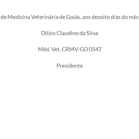
e Medicina Veterinária de Goiás, aos dezoito dias do mês 
Olízio Claudino da Silva
Méd. Vet. CRMV-GO 0547
Presidente