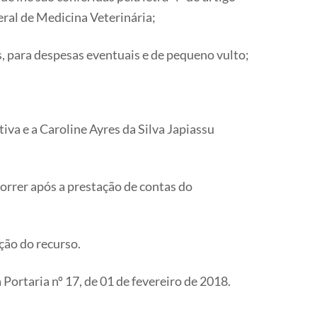
ral de Medicina Veterinária;
para despesas eventuais e de pequeno vulto;
va e a Caroline Ayres da Silva Japiassu
rrer após a prestação de contas do
ção do recurso.
Portaria nº 17, de 01 de fevereiro de 2018.