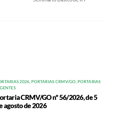
ORTARIAS 2026
,
PORTARIAS CRMV/GO
,
PORTARIAS
IGENTES
ortaria CRMV/GO nº 56/2026, de 5
e agosto de 2026