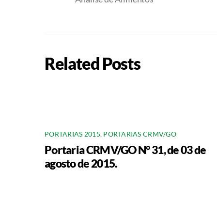
Related Posts
PORTARIAS 2015
,
PORTARIAS CRMV/GO
Portaria CRMV/GO N° 31, de 03 de
agosto de 2015.