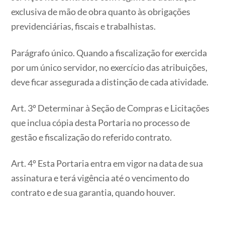
exclusiva de mão de obra quanto às obrigações
previdenciárias, fiscais e trabalhistas.
Parágrafo único. Quando a fiscalização for exercida
por um único servidor, no exercício das atribuições,
deve ficar assegurada a distinção de cada atividade.
Art. 3º Determinar à Seção de Compras e Licitações
que inclua cópia desta Portaria no processo de
gestão e fiscalização do referido contrato.
Art. 4º Esta Portaria entra em vigor na data de sua
assinatura e terá vigência até o vencimento do
contrato e de sua garantia, quando houver.