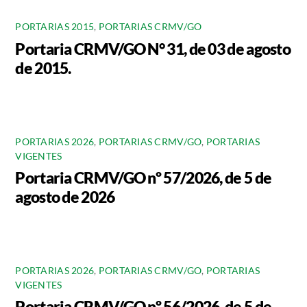
PORTARIAS 2015
,
PORTARIAS CRMV/GO
Portaria CRMV/GO N° 31, de 03 de agosto
de 2015.
PORTARIAS 2026
,
PORTARIAS CRMV/GO
,
PORTARIAS
VIGENTES
Portaria CRMV/GO nº 57/2026, de 5 de
agosto de 2026
PORTARIAS 2026
,
PORTARIAS CRMV/GO
,
PORTARIAS
VIGENTES
Portaria CRMV/GO nº 56/2026, de 5 de