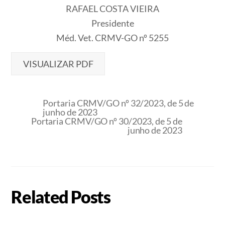
RAFAEL COSTA VIEIRA
Presidente
Méd. Vet. CRMV-GO nº 5255
VISUALIZAR PDF
Portaria CRMV/GO nº 32/2023, de 5 de
junho de 2023
Portaria CRMV/GO nº 30/2023, de 5 de
junho de 2023
Related Posts