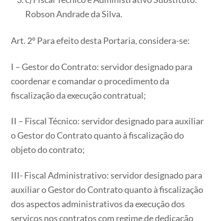
Robson Andrade da Silva.
Art. 2º Para efeito desta Portaria, considera-se:
I – Gestor do Contrato: servidor designado para
coordenar e comandar o procedimento da
fiscalização da execução contratual;
II – Fiscal Técnico: servidor designado para auxiliar
o Gestor do Contrato quanto à fiscalização do
objeto do contrato;
III- Fiscal Administrativo: servidor designado para
auxiliar o Gestor do Contrato quanto à fiscalização
dos aspectos administrativos da execução dos
serviços nos contratos com regime de dedicação