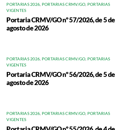
PORTARIAS 2026
,
PORTARIAS CRMV/GO
,
PORTARIAS
VIGENTES
Portaria CRMV/GO nº 57/2026, de 5 de
agosto de 2026
PORTARIAS 2026
,
PORTARIAS CRMV/GO
,
PORTARIAS
VIGENTES
Portaria CRMV/GO nº 56/2026, de 5 de
agosto de 2026
PORTARIAS 2026
,
PORTARIAS CRMV/GO
,
PORTARIAS
VIGENTES
Portaria CRMV/GO nº 55/2026, de 4 de