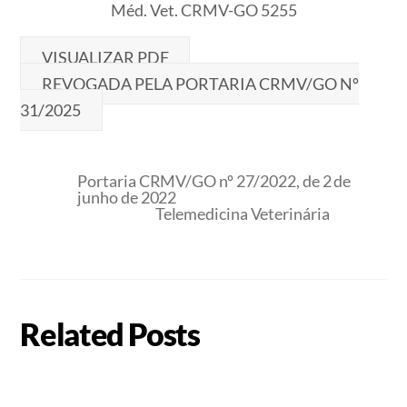
Méd. Vet. CRMV-GO 5255
VISUALIZAR PDF
REVOGADA PELA PORTARIA CRMV/GO Nº
31/2025
Portaria CRMV/GO nº 27/2022, de 2 de
junho de 2022
Telemedicina Veterinária
Related Posts