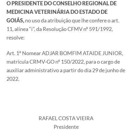
O PRESIDENTE DO CONSELHO REGIONAL DE
MEDICINA VETERINÁRIA DO ESTADO DE
GOIÁS,
no uso da atribuição que lhe confere o art.
11, alínea “i”, da Resolução CFMV nº 591/1992,
resolve:
Art. 1º Nomear ADJAR BOMFIM ATAIDE JUNIOR,
matrícula CRMV-GO nº 150/2022, para o cargo de
auxiliar administrativo a partir do dia 29 de junho de
2022.
RAFAEL COSTA VIEIRA
Presidente