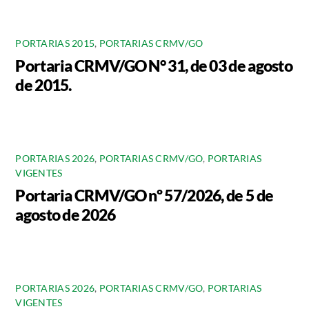
PORTARIAS 2015
,
PORTARIAS CRMV/GO
Portaria CRMV/GO N° 31, de 03 de agosto
de 2015.
PORTARIAS 2026
,
PORTARIAS CRMV/GO
,
PORTARIAS
VIGENTES
Portaria CRMV/GO nº 57/2026, de 5 de
agosto de 2026
PORTARIAS 2026
,
PORTARIAS CRMV/GO
,
PORTARIAS
VIGENTES