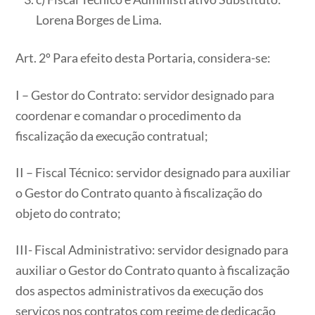
Lorena Borges de Lima.
Art. 2º Para efeito desta Portaria, considera-se:
I – Gestor do Contrato: servidor designado para
coordenar e comandar o procedimento da
fiscalização da execução contratual;
II – Fiscal Técnico: servidor designado para auxiliar
o Gestor do Contrato quanto à fiscalização do
objeto do contrato;
III- Fiscal Administrativo: servidor designado para
auxiliar o Gestor do Contrato quanto à fiscalização
dos aspectos administrativos da execução dos
serviços nos contratos com regime de dedicação