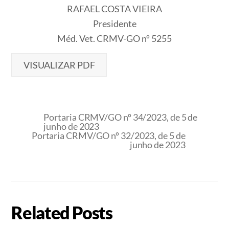
RAFAEL COSTA VIEIRA
Presidente
Méd. Vet. CRMV-GO nº 5255
VISUALIZAR PDF
Portaria CRMV/GO nº 34/2023, de 5 de
junho de 2023
Portaria CRMV/GO nº 32/2023, de 5 de
junho de 2023
Related Posts