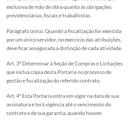
exclusiva de mão de obra quanto às obrigações
previdenciárias, fiscais e trabalhistas.
Parágrafo único. Quando a fiscalização for exercida
por um único servidor, no exercício das atribuições,
deve ficar assegurada a distinção de cada atividade.
Art. 3º Determinar à Seção de Compras e Licitações
que inclua cópia desta Portaria no processo de
gestão e fiscalização do referido contrato.
Art. 4º Esta Portaria entra em vigor na data de sua
assinatura e terá vigência até o vencimento do
contrato e de sua garantia, quando houver.