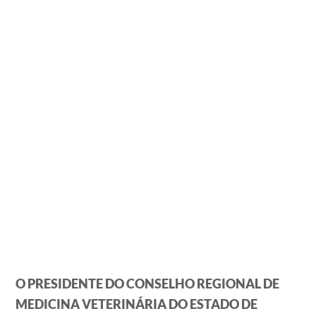
O PRESIDENTE DO CONSELHO REGIONAL DE
MEDICINA VETERINÁRIA DO ESTADO DE