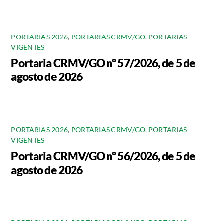
PORTARIAS 2026
,
PORTARIAS CRMV/GO
,
PORTARIAS
VIGENTES
Portaria CRMV/GO nº 57/2026, de 5 de
agosto de 2026
PORTARIAS 2026
,
PORTARIAS CRMV/GO
,
PORTARIAS
VIGENTES
Portaria CRMV/GO nº 56/2026, de 5 de
agosto de 2026