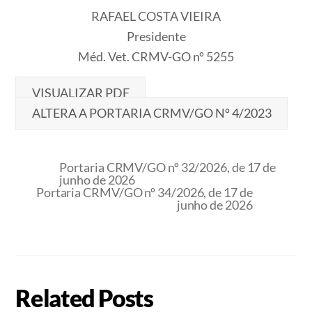
RAFAEL COSTA VIEIRA
Presidente
Méd. Vet. CRMV-GO nº 5255
VISUALIZAR PDF
ALTERA A PORTARIA CRMV/GO Nº 4/2023
Portaria CRMV/GO nº 32/2026, de 17 de
junho de 2026
Portaria CRMV/GO nº 34/2026, de 17 de
junho de 2026
Related Posts