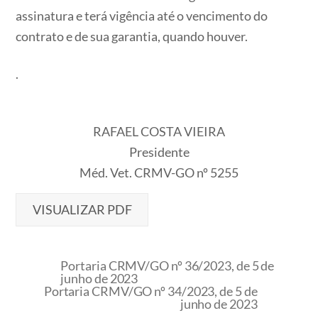
assinatura e terá vigência até o vencimento do
contrato e de sua garantia, quando houver.
.
RAFAEL COSTA VIEIRA
Presidente
Méd. Vet. CRMV-GO nº 5255
VISUALIZAR PDF
Portaria CRMV/GO nº 36/2023, de 5 de
junho de 2023
Portaria CRMV/GO nº 34/2023, de 5 de
junho de 2023