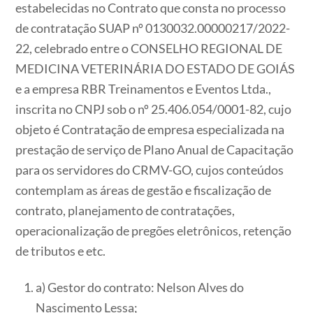
estabelecidas no Contrato que consta no processo
de contratação SUAP nº 0130032.00000217/2022-
22, celebrado entre o CONSELHO REGIONAL DE
MEDICINA VETERINÁRIA DO ESTADO DE GOIÁS
e a empresa RBR Treinamentos e Eventos Ltda.,
inscrita no CNPJ sob o nº 25.406.054/0001-82, cujo
objeto é Contratação de empresa especializada na
prestação de serviço de Plano Anual de Capacitação
para os servidores do CRMV-GO, cujos conteúdos
contemplam as áreas de gestão e fiscalização de
contrato, planejamento de contratações,
operacionalização de pregões eletrônicos, retenção
de tributos e etc.
a) Gestor do contrato: Nelson Alves do
Nascimento Lessa;