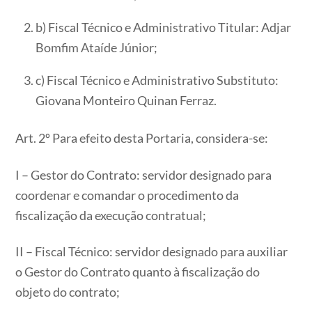
b) Fiscal Técnico e Administrativo Titular: Adjar
Bomfim Ataíde Júnior;
c) Fiscal Técnico e Administrativo Substituto:
Giovana Monteiro Quinan Ferraz.
Art. 2º Para efeito desta Portaria, considera-se:
I – Gestor do Contrato: servidor designado para
coordenar e comandar o procedimento da
fiscalização da execução contratual;
II – Fiscal Técnico: servidor designado para auxiliar
o Gestor do Contrato quanto à fiscalização do
objeto do contrato;