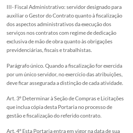
III- Fiscal Administrativo: servidor designado para
auxiliar o Gestor do Contrato quanto à fiscalização
dos aspectos administrativos da execução dos
serviços nos contratos com regime de dedicação
exclusiva de mão de obra quanto às obrigações
previdenciárias, fiscais e trabalhistas.
Parágrafo único. Quando a fiscalização for exercida
por um único servidor, no exercício das atribuições,
deve ficar assegurada a distinção de cada atividade.
Art. 3º Determinar à Seção de Compras e Licitações
que inclua cópia desta Portaria no processo de
gestão e fiscalização do referido contrato.
Art. 4º Esta Portaria entra em vigor na data de sua