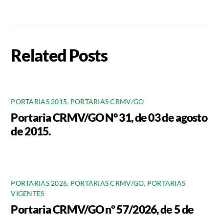
Related Posts
PORTARIAS 2015
,
PORTARIAS CRMV/GO
Portaria CRMV/GO N° 31, de 03 de agosto
de 2015.
PORTARIAS 2026
,
PORTARIAS CRMV/GO
,
PORTARIAS
VIGENTES
Portaria CRMV/GO nº 57/2026, de 5 de