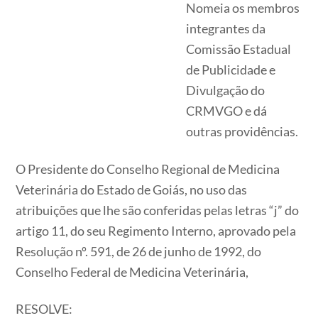
Nomeia os membros
integrantes da
Comissão Estadual
de Publicidade e
Divulgação do
CRMVGO e dá
outras providências.
O Presidente do Conselho Regional de Medicina
Veterinária do Estado de Goiás, no uso das
atribuições que lhe são conferidas pelas letras “j” do
artigo 11, do seu Regimento Interno, aprovado pela
Resolução nº. 591, de 26 de junho de 1992, do
Conselho Federal de Medicina Veterinária,
RESOLVE: