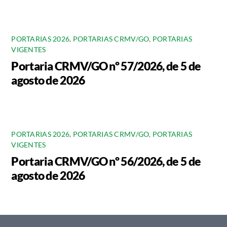
PORTARIAS 2026
,
PORTARIAS CRMV/GO
,
PORTARIAS
VIGENTES
Portaria CRMV/GO nº 57/2026, de 5 de
agosto de 2026
PORTARIAS 2026
,
PORTARIAS CRMV/GO
,
PORTARIAS
VIGENTES
Portaria CRMV/GO nº 56/2026, de 5 de
agosto de 2026