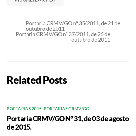
Portaria CRMV/GO nº 35/2011, de 21 de
outubro de 2011
Portaria CRMV/GO nº 37/2011, de 26 de
outubro de 2011
Related Posts
PORTARIAS 2015
,
PORTARIAS CRMV/GO
Portaria CRMV/GO N° 31, de 03 de agosto
de 2015.