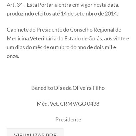
Art. 3º – Esta Portaria entra em vigor nesta data,
produzindo efeitos até 14 de setembro de 2014.
Gabinete do Presidente do Conselho Regional de
Medicina Veterinária do Estado de Goiás, aos vinte e
um dias do mês de outubro do ano de dois mil e
onze.
Benedito Dias de Oliveira Filho
Méd. Vet. CRMV/GO 0438
Presidente
VISUALIZAR PDF