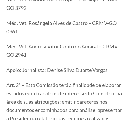
GO 3792
Méd. Vet. Rosângela Alves de Castro – CRMV-GO
0961
Méd. Vet. Andréia Vitor Couto do Amaral – CRMV-
GO 2941
Apoio: Jornalista: Denise Silva Duarte Vargas
Art. 2º – Esta Comissão terá a finalidade de elaborar
estudos e/ou trabalhos de interesse do Conselho, na
área de suas atribuições: emitir pareceres nos
documentos encaminhados para análise; apresentar
à Presidência relatório das reuniões realizadas.