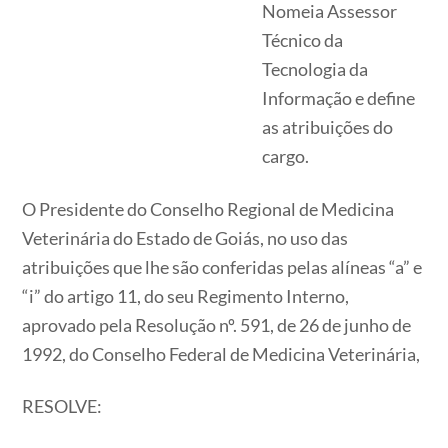
Nomeia Assessor
Técnico da
Tecnologia da
Informação e define
as atribuições do
cargo.
O Presidente do Conselho Regional de Medicina
Veterinária do Estado de Goiás, no uso das
atribuições que lhe são conferidas pelas alíneas “a” e
“i” do artigo 11, do seu Regimento Interno,
aprovado pela Resolução nº. 591, de 26 de junho de
1992, do Conselho Federal de Medicina Veterinária,
RESOLVE: