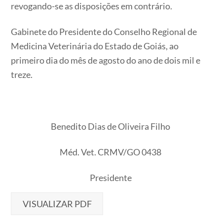
revogando-se as disposições em contrário.
Gabinete do Presidente do Conselho Regional de
Medicina Veterinária do Estado de Goiás, ao
primeiro dia do mês de agosto do ano de dois mil e
treze.
Benedito Dias de Oliveira Filho
Méd. Vet. CRMV/GO 0438
Presidente
VISUALIZAR PDF