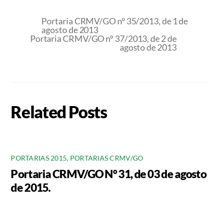
Portaria CRMV/GO nº 35/2013, de 1 de
agosto de 2013
Portaria CRMV/GO nº 37/2013, de 2 de
agosto de 2013
Related Posts
PORTARIAS 2015
,
PORTARIAS CRMV/GO
Portaria CRMV/GO N° 31, de 03 de agosto
de 2015.