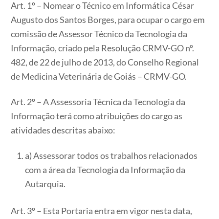
Art. 1º – Nomear o Técnico em Informática César
Augusto dos Santos Borges, para ocupar o cargo em
comissão de Assessor Técnico da Tecnologia da
Informação, criado pela Resolução CRMV-GO nº.
482, de 22 de julho de 2013, do Conselho Regional
de Medicina Veterinária de Goiás – CRMV-GO.
Art. 2º – A Assessoria Técnica da Tecnologia da
Informação terá como atribuições do cargo as
atividades descritas abaixo:
a) Assessorar todos os trabalhos relacionados
com a área da Tecnologia da Informação da
Autarquia.
Art. 3º – Esta Portaria entra em vigor nesta data,