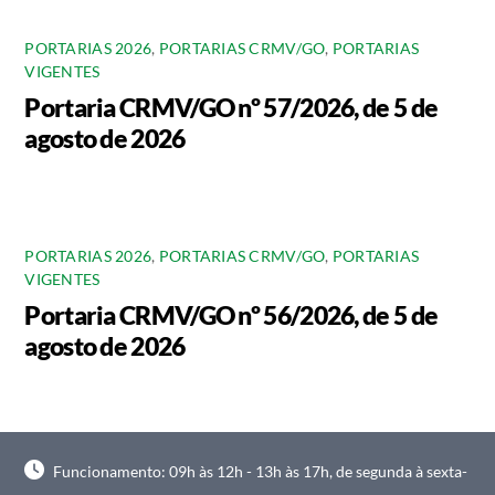
PORTARIAS 2026
,
PORTARIAS CRMV/GO
,
PORTARIAS
VIGENTES
Portaria CRMV/GO nº 57/2026, de 5 de
agosto de 2026
PORTARIAS 2026
,
PORTARIAS CRMV/GO
,
PORTARIAS
VIGENTES
Portaria CRMV/GO nº 56/2026, de 5 de
agosto de 2026
Funcionamento: 09h às 12h - 13h às 17h, de segunda à sexta-