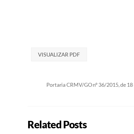
VISUALIZAR PDF
Portaria CRMV/GO nº 36/2015, de 18
Related Posts