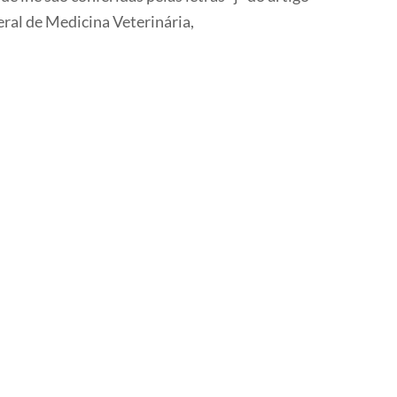
ral de Medicina Veterinária,