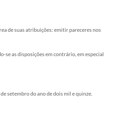
rea de suas atribuições: emitir pareceres nos
do-se as disposições em contrário, em especial
de setembro do ano de dois mil e quinze.