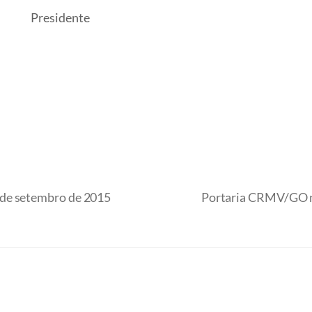
Presidente
 de setembro de 2015
Portaria CRMV/GO nº