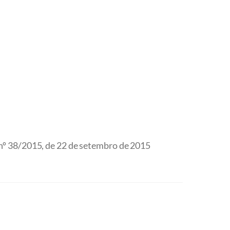
 38/2015, de 22 de setembro de 2015