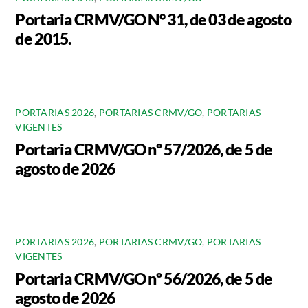
Portaria CRMV/GO N° 31, de 03 de agosto
de 2015.
PORTARIAS 2026
,
PORTARIAS CRMV/GO
,
PORTARIAS
VIGENTES
Portaria CRMV/GO nº 57/2026, de 5 de
agosto de 2026
PORTARIAS 2026
,
PORTARIAS CRMV/GO
,
PORTARIAS
VIGENTES
Portaria CRMV/GO nº 56/2026, de 5 de
agosto de 2026