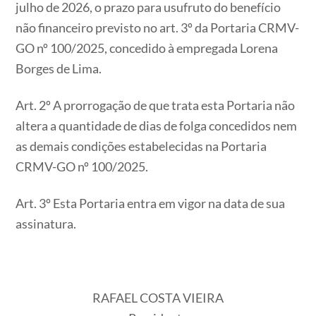
julho de 2026, o prazo para usufruto do benefício
não financeiro previsto no art. 3º da Portaria CRMV-
GO nº 100/2025, concedido à empregada Lorena
Borges de Lima.
Art. 2º A prorrogação de que trata esta Portaria não
altera a quantidade de dias de folga concedidos nem
as demais condições estabelecidas na Portaria
CRMV-GO nº 100/2025.
Art. 3º Esta Portaria entra em vigor na data de sua
assinatura.
RAFAEL COSTA VIEIRA