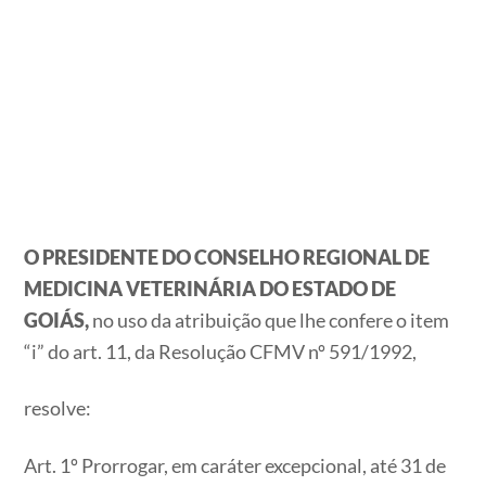
O PRESIDENTE DO CONSELHO REGIONAL DE
MEDICINA VETERINÁRIA DO ESTADO DE
GOIÁS,
no uso da atribuição que lhe confere o item
“i” do art. 11, da Resolução CFMV nº 591/1992,
resolve:
Art. 1º Prorrogar, em caráter excepcional, até 31 de