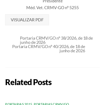
Presidente
Méd. Vet. CRMV-GO nº 5255
VISUALIZAR PDF
Portaria CRMV/GO nº 38/2026, de 18 de
junho de 2026
Portaria CRMV/GO nº 40/2026, de 18 de
junho de 2026
Related Posts
PORTARIAS 2015
,
PORTARIAS CRMV/GO