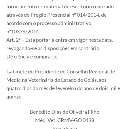
fornecimento de material de escritório realizado
através do Pregão Presencial nº 014/2014, de
acordo com o processo administrativo
nº10339/2014.
Art. 2º – Esta portaria entra em vigor nesta data,
revogando-se as disposições em contrário.
Dê ciência e cumpra-se.
Gabinete do Presidente do Conselho Regional de
Medicina Veterinária do Estado de Goiás, aos
quatro dias do mês de fevereiro do ano de dois mil e
quinze.
Benedito Dias de Oliveira Filho
Méd. Vet. CRMV-GO 0438
Presidente