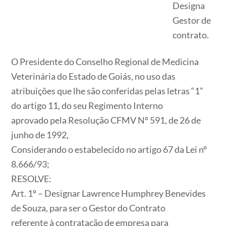
Designa
Gestor de
contrato.
O Presidente do Conselho Regional de Medicina
Veterinária do Estado de Goiás, no uso das
atribuições que lhe são conferidas pelas letras “1”
do artigo 11, do seu Regimento Interno
aprovado pela Resolução CFMV Nº 591, de 26 de
junho de 1992,
Considerando o estabelecido no artigo 67 da Lei nº
8.666/93;
RESOLVE:
Art. 1º – Designar Lawrence Humphrey Benevides
de Souza, para ser o Gestor do Contrato
referente à contratação de empresa para