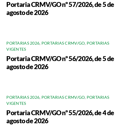
Portaria CRMV/GO nº 57/2026, de 5 de
agosto de 2026
PORTARIAS 2026
,
PORTARIAS CRMV/GO
,
PORTARIAS
VIGENTES
Portaria CRMV/GO nº 56/2026, de 5 de
agosto de 2026
PORTARIAS 2026
,
PORTARIAS CRMV/GO
,
PORTARIAS
VIGENTES
Portaria CRMV/GO nº 55/2026, de 4 de
agosto de 2026