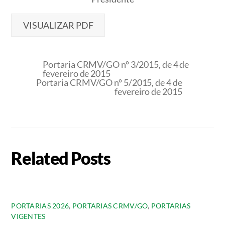
VISUALIZAR PDF
Portaria CRMV/GO nº 3/2015, de 4 de
fevereiro de 2015
Portaria CRMV/GO nº 5/2015, de 4 de
fevereiro de 2015
Related Posts
PORTARIAS 2026
,
PORTARIAS CRMV/GO
,
PORTARIAS
VIGENTES