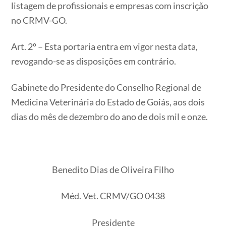
listagem de profissionais e empresas com inscrição
no CRMV-GO.
Art. 2º – Esta portaria entra em vigor nesta data,
revogando-se as disposições em contrário.
Gabinete do Presidente do Conselho Regional de
Medicina Veterinária do Estado de Goiás, aos dois
dias do mês de dezembro do ano de dois mil e onze.
Benedito Dias de Oliveira Filho
Méd. Vet. CRMV/GO 0438
Presidente