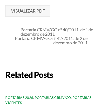
VISUALIZAR PDF
Portaria CRMV/GO nº 40/2011, de 1 de
dezembro de 2011
Portaria CRMV/GO nº 42/2011, de 2 de
dezembro de 2011
Related Posts
PORTARIAS 2026
,
PORTARIAS CRMV/GO
,
PORTARIAS
VIGENTES