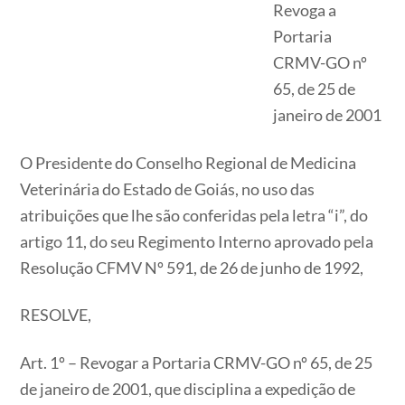
Revoga a
Portaria
CRMV-GO nº
65, de 25 de
janeiro de 2001
O Presidente do Conselho Regional de Medicina
Veterinária do Estado de Goiás, no uso das
atribuições que lhe são conferidas pela letra “i”, do
artigo 11, do seu Regimento Interno aprovado pela
Resolução CFMV Nº 591, de 26 de junho de 1992,
RESOLVE,
Art. 1º – Revogar a Portaria CRMV-GO nº 65, de 25
de janeiro de 2001, que disciplina a expedição de