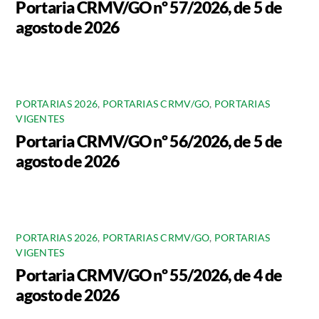
Portaria CRMV/GO nº 57/2026, de 5 de
agosto de 2026
PORTARIAS 2026
,
PORTARIAS CRMV/GO
,
PORTARIAS
VIGENTES
Portaria CRMV/GO nº 56/2026, de 5 de
agosto de 2026
PORTARIAS 2026
,
PORTARIAS CRMV/GO
,
PORTARIAS
VIGENTES
Portaria CRMV/GO nº 55/2026, de 4 de
agosto de 2026