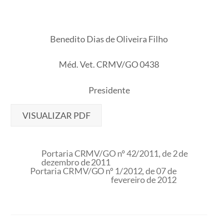
Benedito Dias de Oliveira Filho
Méd. Vet. CRMV/GO 0438
Presidente
VISUALIZAR PDF
Portaria CRMV/GO nº 42/2011, de 2 de
dezembro de 2011
Portaria CRMV/GO nº 1/2012, de 07 de
fevereiro de 2012