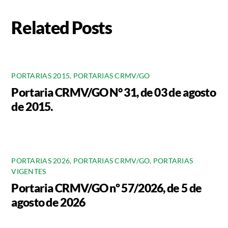
Related Posts
PORTARIAS 2015
,
PORTARIAS CRMV/GO
Portaria CRMV/GO N° 31, de 03 de agosto
de 2015.
PORTARIAS 2026
,
PORTARIAS CRMV/GO
,
PORTARIAS
VIGENTES
Portaria CRMV/GO nº 57/2026, de 5 de
agosto de 2026