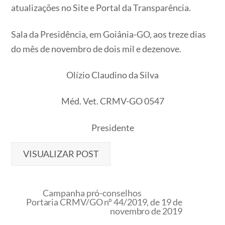
atualizações no Site e Portal da Transparência.
Sala da Presidência, em Goiânia-GO, aos treze dias
do mês de novembro de dois mil e dezenove.
Olízio Claudino da Silva
Méd. Vet. CRMV-GO 0547
Presidente
VISUALIZAR POST
Campanha pró-conselhos
Portaria CRMV/GO nº 44/2019, de 19 de
novembro de 2019