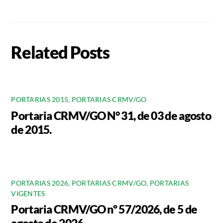
Related Posts
PORTARIAS 2015
,
PORTARIAS CRMV/GO
Portaria CRMV/GO N° 31, de 03 de agosto
de 2015.
PORTARIAS 2026
,
PORTARIAS CRMV/GO
,
PORTARIAS
VIGENTES
Portaria CRMV/GO nº 57/2026, de 5 de