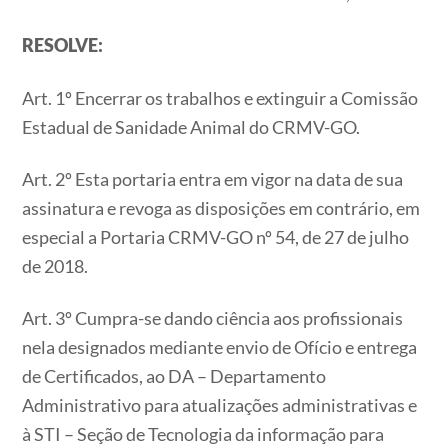
RESOLVE:
Art. 1º Encerrar os trabalhos e extinguir a Comissão
Estadual de Sanidade Animal do CRMV-GO.
Art. 2º Esta portaria entra em vigor na data de sua
assinatura e revoga as disposições em contrário, em
especial a Portaria CRMV-GO nº 54, de 27 de julho
de 2018.
Art. 3º Cumpra-se dando ciência aos profissionais
nela designados mediante envio de Ofício e entrega
de Certificados, ao DA – Departamento
Administrativo para atualizações administrativas e
à STI – Seção de Tecnologia da informação para