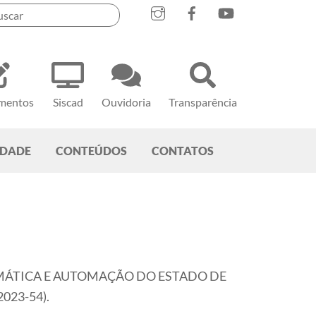
mentos
Siscad
Ouvidoria
Transparência
EDADE
CONTEÚDOS
CONTATOS
INFORMÁTICA E AUTOMAÇÃO DO ESTADO DE
023-54).