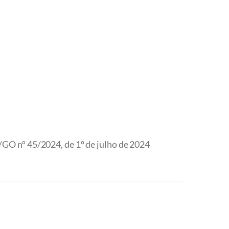
GO nº 45/2024, de 1º de julho de 2024