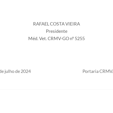
RAFAEL COSTA VIEIRA
Presidente
Méd. Vet. CRMV-GO nº 5255
e julho de 2024
Portaria CRMV/