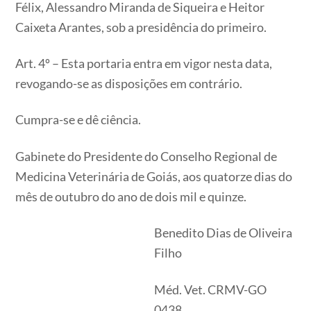
Félix, Alessandro Miranda de Siqueira e Heitor
Caixeta Arantes, sob a presidência do primeiro.
Art. 4º – Esta portaria entra em vigor nesta data,
revogando-se as disposições em contrário.
Cumpra-se e dê ciência.
Gabinete do Presidente do Conselho Regional de
Medicina Veterinária de Goiás, aos quatorze dias do
mês de outubro do ano de dois mil e quinze.
Benedito Dias de Oliveira
Filho
Méd. Vet. CRMV-GO
0438