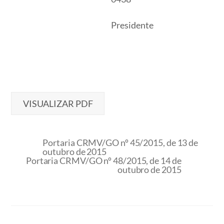
Presidente
VISUALIZAR PDF
Portaria CRMV/GO nº 45/2015, de 13 de
outubro de 2015
Portaria CRMV/GO nº 48/2015, de 14 de
outubro de 2015