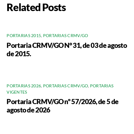
Related Posts
PORTARIAS 2015
,
PORTARIAS CRMV/GO
Portaria CRMV/GO N° 31, de 03 de agosto
de 2015.
PORTARIAS 2026
,
PORTARIAS CRMV/GO
,
PORTARIAS
VIGENTES
Portaria CRMV/GO nº 57/2026, de 5 de
agosto de 2026