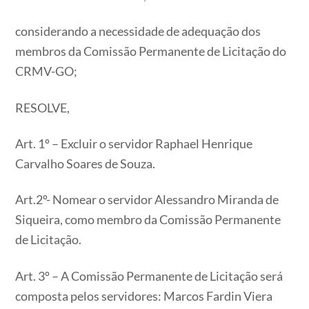
considerando a necessidade de adequação dos
membros da Comissão Permanente de Licitação do
CRMV-GO;
RESOLVE,
Art. 1º – Excluir o servidor Raphael Henrique
Carvalho Soares de Souza.
Art.2º- Nomear o servidor Alessandro Miranda de
Siqueira, como membro da Comissão Permanente
de Licitação.
Art. 3º – A Comissão Permanente de Licitação será
composta pelos servidores: Marcos Fardin Viera