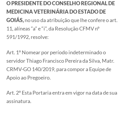
O PRESIDENTE DO CONSELHO REGIONAL DE
MEDICINA VETERINÁRIA DO ESTADO DE
GOIÁS,
no uso da atribuição que lhe confere o art.
11, alíneas “a” e “i”, da Resolução CFMV nº
591/1992, resolve:
Art. 1º Nomear por período indeterminado o
servidor Thiago Francisco Pereira da Silva, Matr.
CRMV-GO 140/2019, para compor a Equipe de
Apoio ao Pregoeiro.
Art. 2º Esta Portaria entra em vigor na data de sua
assinatura.