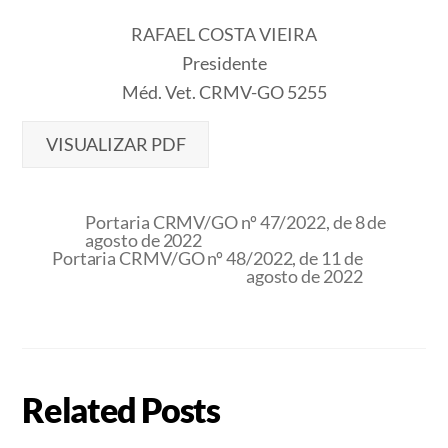
RAFAEL COSTA VIEIRA
Presidente
Méd. Vet. CRMV-GO 5255
VISUALIZAR PDF
Portaria CRMV/GO nº 47/2022, de 8 de
agosto de 2022
Portaria CRMV/GO nº 48/2022, de 11 de
agosto de 2022
Related Posts