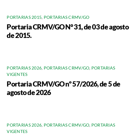
PORTARIAS 2015
,
PORTARIAS CRMV/GO
Portaria CRMV/GO N° 31, de 03 de agosto
de 2015.
PORTARIAS 2026
,
PORTARIAS CRMV/GO
,
PORTARIAS
VIGENTES
Portaria CRMV/GO nº 57/2026, de 5 de
agosto de 2026
PORTARIAS 2026
,
PORTARIAS CRMV/GO
,
PORTARIAS
VIGENTES