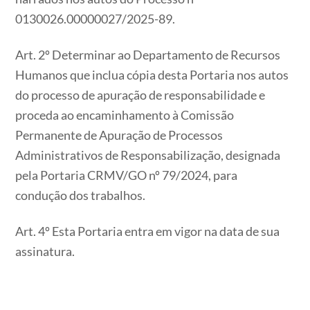
0130026.00000027/2025-89.
Art. 2º Determinar ao Departamento de Recursos
Humanos que inclua cópia desta Portaria nos autos
do processo de apuração de responsabilidade e
proceda ao encaminhamento à Comissão
Permanente de Apuração de Processos
Administrativos de Responsabilização, designada
pela Portaria CRMV/GO nº 79/2024, para
condução dos trabalhos.
Art. 4º Esta Portaria entra em vigor na data de sua
assinatura.