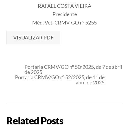
RAFAEL COSTA VIEIRA
Presidente
Méd. Vet. CRMV-GO nº 5255
VISUALIZAR PDF
Portaria CRMV/GO nº 50/2025, de 7 de abril
de 2025
Portaria CRMV/GO nº 52/2025, de 11 de
abril de 2025
Related Posts