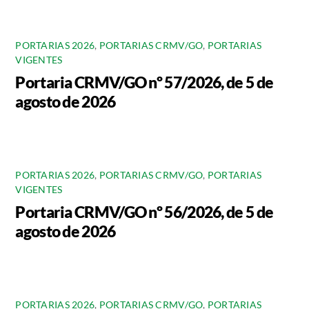
PORTARIAS 2026
,
PORTARIAS CRMV/GO
,
PORTARIAS
VIGENTES
Portaria CRMV/GO nº 57/2026, de 5 de
agosto de 2026
PORTARIAS 2026
,
PORTARIAS CRMV/GO
,
PORTARIAS
VIGENTES
Portaria CRMV/GO nº 56/2026, de 5 de
agosto de 2026
PORTARIAS 2026
,
PORTARIAS CRMV/GO
,
PORTARIAS