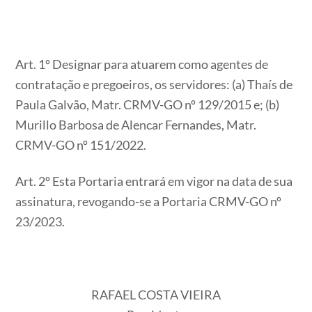
Art. 1º Designar para atuarem como agentes de
contratação e pregoeiros, os servidores: (a) Thaís de
Paula Galvão, Matr. CRMV-GO nº 129/2015 e; (b)
Murillo Barbosa de Alencar Fernandes, Matr.
CRMV-GO nº 151/2022.
Art. 2º Esta Portaria entrará em vigor na data de sua
assinatura, revogando-se a Portaria CRMV-GO nº
23/2023.
RAFAEL COSTA VIEIRA