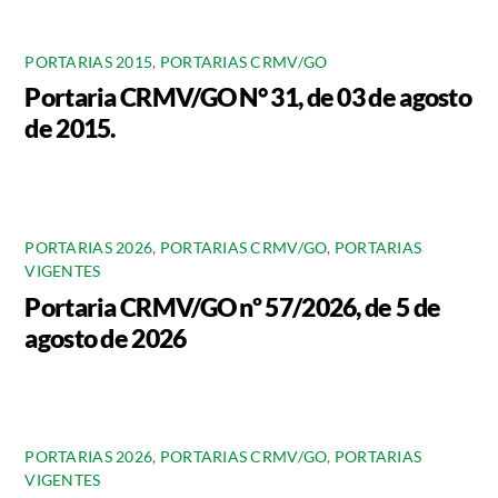
PORTARIAS 2015
,
PORTARIAS CRMV/GO
Portaria CRMV/GO N° 31, de 03 de agosto
de 2015.
PORTARIAS 2026
,
PORTARIAS CRMV/GO
,
PORTARIAS
VIGENTES
Portaria CRMV/GO nº 57/2026, de 5 de
agosto de 2026
PORTARIAS 2026
,
PORTARIAS CRMV/GO
,
PORTARIAS
VIGENTES