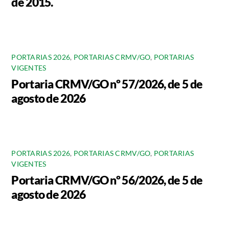
de 2015.
PORTARIAS 2026
,
PORTARIAS CRMV/GO
,
PORTARIAS
VIGENTES
Portaria CRMV/GO nº 57/2026, de 5 de
agosto de 2026
PORTARIAS 2026
,
PORTARIAS CRMV/GO
,
PORTARIAS
VIGENTES
Portaria CRMV/GO nº 56/2026, de 5 de
agosto de 2026