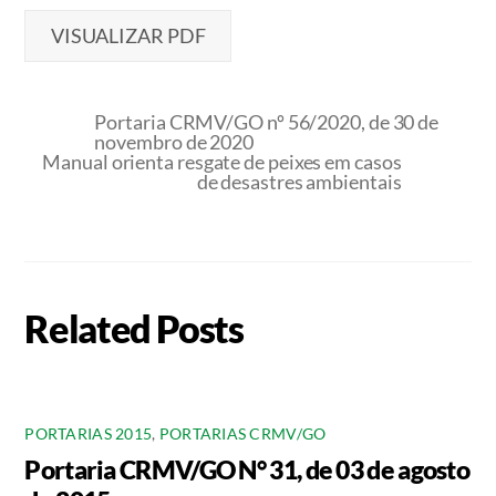
VISUALIZAR PDF
Portaria CRMV/GO nº 56/2020, de 30 de
novembro de 2020
Manual orienta resgate de peixes em casos
de desastres ambientais
Related Posts
PORTARIAS 2015
,
PORTARIAS CRMV/GO
Portaria CRMV/GO N° 31, de 03 de agosto