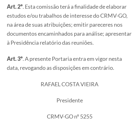
Art. 2º
. Esta comissão terá a finalidade de elaborar
estudos e/ou trabalhos de interesse do CRMV-GO,
na área de suas atribuições; emitir pareceres nos
documentos encaminhados para análise; apresentar
à Presidência relatório das reuniões.
Art. 3º
. A presente Portaria entra em vigor nesta
data, revogando as disposições em contrário.
RAFAEL COSTA VIEIRA
Presidente
CRMV-GO nº 5255